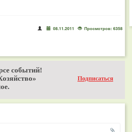
08.11.2011
Просмотров: 6358
рсе событий!
Хозяйство»
Подписаться
ое.