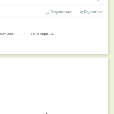
Подписаться
Поделиться
 комментариев, станьте первым.