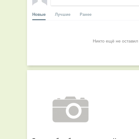
Новые
Лучшие
Ранее
Никто ещё не оставил