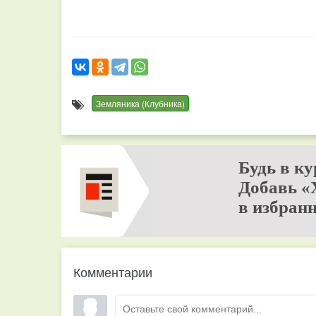
Земляника (Клубника)
Будь в ку
Добавь «
в избранн
Комментарии