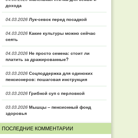
дохода
04.03.2026
Лук-севок перед посадкой
04.03.2026
Какие культуры можно сейчас
сеять
04.03.2026
Не просто семена: стоит ли
платить за дражированные?
03.03.2026
Соцподдержка для одиноких
пенсионеров: пошаговая инструкция
03.03.2026
Грибной суп с перловкой
03.03.2026
Мышцы – пенсионный фонд
здоровья
ПОСЛЕДНИЕ КОММЕНТАРИИ