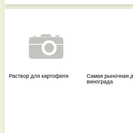
Раствор для картофеля
Самая рыночная д
винограда