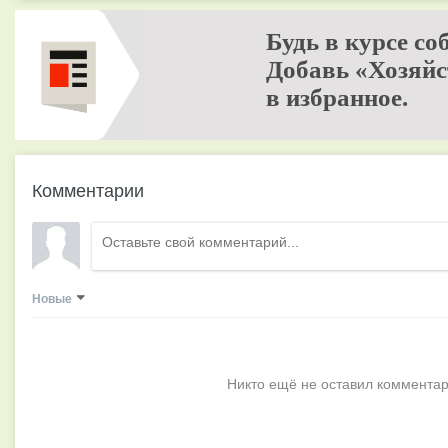
Будь в курсе со
Добавь «Хозяйс
в избранное.
Комментарии
Новые
Никто ещё не оставил комментар