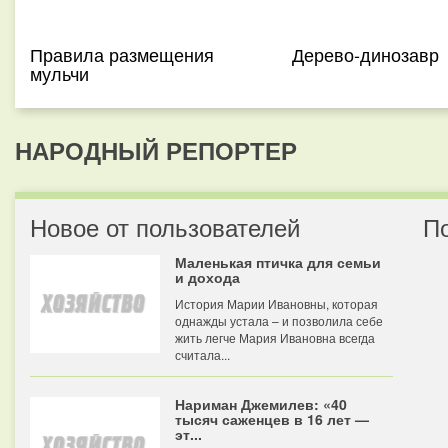
Правила размещения
Дерево-динозавр
мульчи
НАРОДНЫЙ РЕПОРТЕР
Новое от пользователей
П
Маленькая птичка для семьи
и дохода
История Марии Ивановны, которая
однажды устала – и позволила себе
жить легче Мария Ивановна всегда
считала...
Нариман Джемилев: «40
тысяч саженцев в 16 лет —
эт...