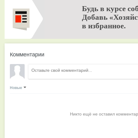
Будь в курсе со
Добавь «Хозяйс
в избранное.
Комментарии
Новые
Никто ещё не оставил комментар