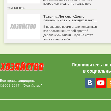
всем, о чем угодно, но только не о
том, как нач...
Татьяна Легкая: «Дом с
печкой, чистый воздух и нат...
В последнее время стало появляться
все больше ценителей простой
деревенской жизни. Люди не хотят
жить в спешке в бо...
Подпишитесь на 
в социальны
Все права защищены.
©2008-2017 - "Хозяйство"