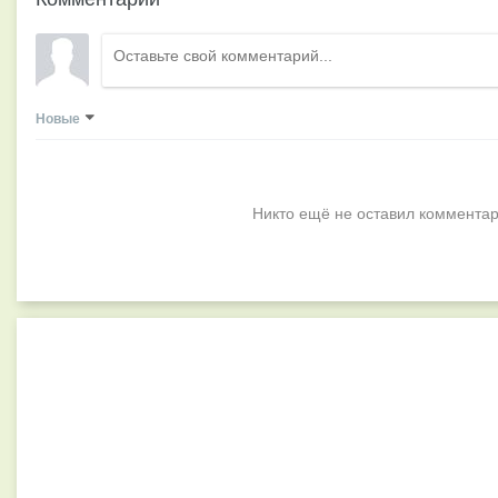
Новые
Никто ещё не оставил комментар