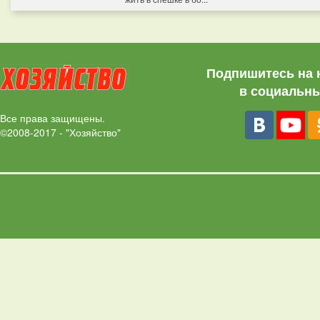
Подпишитесь на 
в социальны
Все права защищены.
©2008-2017 - "Хозяйство"