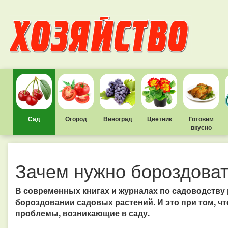
Сад
Огород
Виноград
Цветник
Готовим
вкусно
Зачем нужно бороздоват
В современных книгах и журналах по садоводству
бороздовании садовых растений. И это при том, ч
проблемы, возникающие в саду.