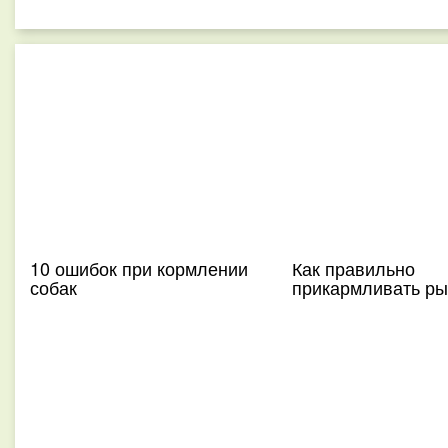
10 ошибок при кормлении
Как правильно
собак
прикармливать ры