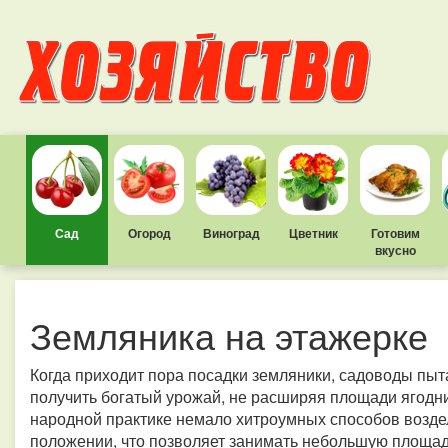
Сад
Огород
Виноград
Цветник
Готовим
вкусно
Земляника на этажерке
Когда приходит пора посадки земляники, садоводы пыт
получить богатый урожай, не расширяя площади ягодник
народной практике немало хитроумных способов возд
положении, что позволяет занимать небольшую площадь