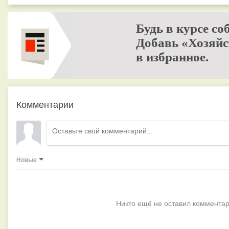
Будь в курсе со
Добавь «Хозяйс
в избранное.
Комментарии
Новые
Никто ещё не оставил комментар