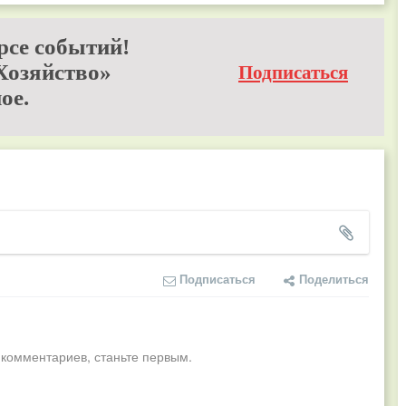
рсе событий!
Хозяйство»
Подписаться
ое.
Подписаться
Поделиться
 комментариев, станьте первым.