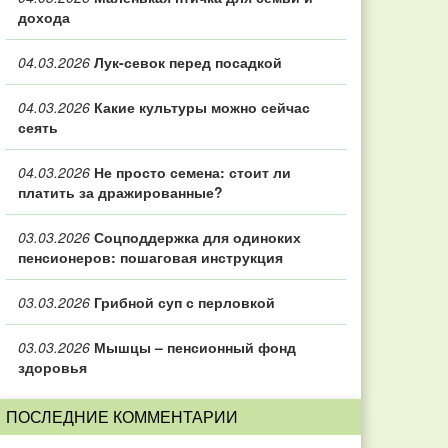
дохода
04.03.2026
Лук-севок перед посадкой
04.03.2026
Какие культуры можно сейчас
сеять
04.03.2026
Не просто семена: стоит ли
платить за дражированные?
03.03.2026
Соцподдержка для одиноких
пенсионеров: пошаговая инструкция
03.03.2026
Грибной суп с перловкой
03.03.2026
Мышцы – пенсионный фонд
здоровья
ПОСЛЕДНИЕ КОММЕНТАРИИ