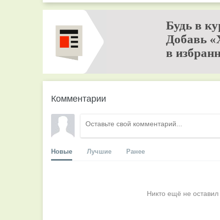
Будь в ку
Добавь «
в избранн
Комментарии
Новые
Лучшие
Ранее
Никто ещё не оставил