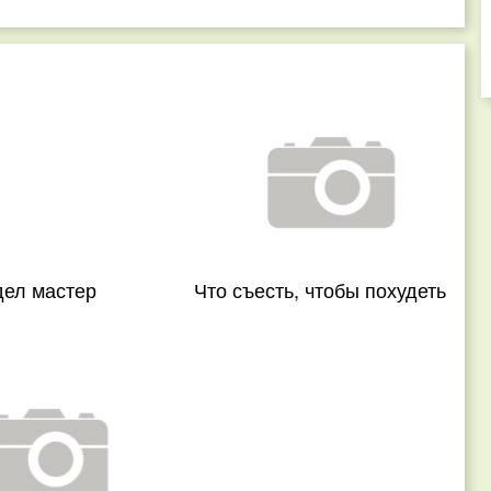
дел мастер
Что съесть, чтобы похудеть