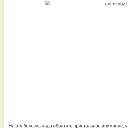
На эту болезнь надо обратить пристальное внимание, ч