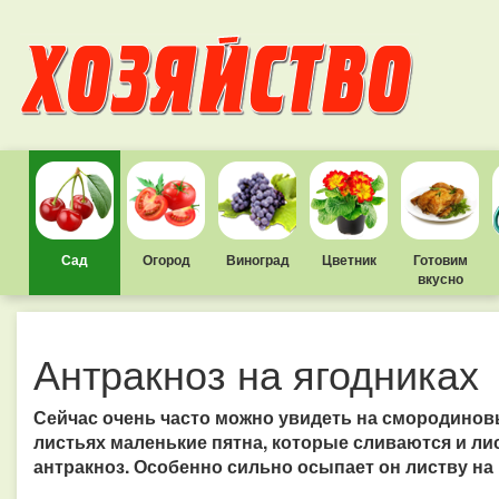
Сад
Огород
Виноград
Цветник
Готовим
вкусно
Антракноз на ягодниках
Сейчас очень часто можно увидеть на смородиновы
листьях маленькие пятна, которые сливаются и лист
антракноз. Особенно сильно осыпает он листву на