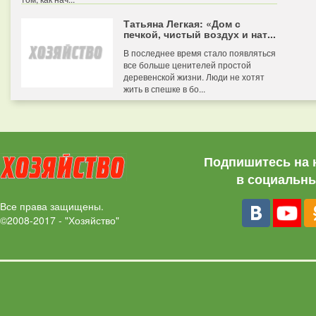
Татьяна Легкая: «Дом с
печкой, чистый воздух и нат...
В последнее время стало появляться
все больше ценителей простой
деревенской жизни. Люди не хотят
жить в спешке в бо...
Подпишитесь на 
в социальны
Все права защищены.
©2008-2017 - "Хозяйство"