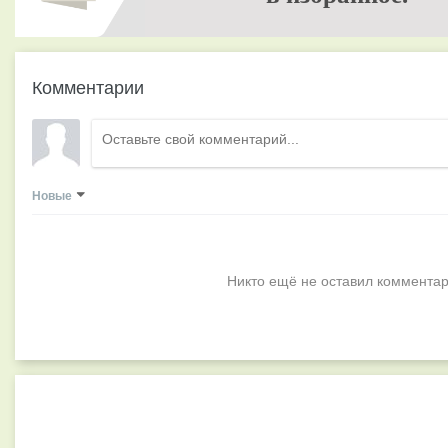
Комментарии
Новые
Никто ещё не оставил комментар