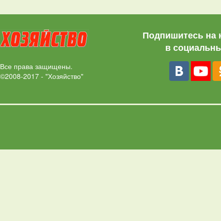
Подпишитесь на 
в социальны
Все права защищены.
©2008-2017 - "Хозяйство"