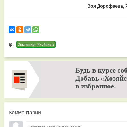
Зоя Дорофеева, 
Земляника (Клубника)
Будь в курсе со
Добавь «Хозяйс
в избранное.
Комментарии