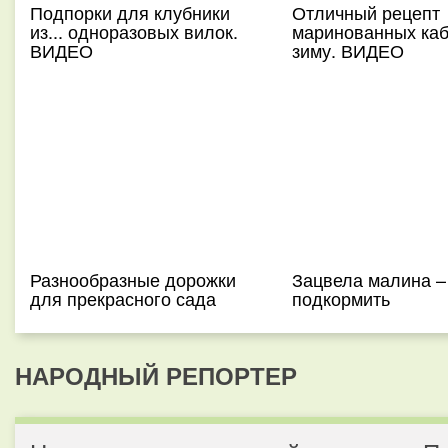
Подпорки для клубники
Отличный рецепт
из... одноразовых вилок.
маринованных каб
ВИДЕО
зиму. ВИДЕО
Разнообразные дорожки
Зацвела малина –
для прекрасного сада
подкормить
НАРОДНЫЙ РЕПОРТЕР