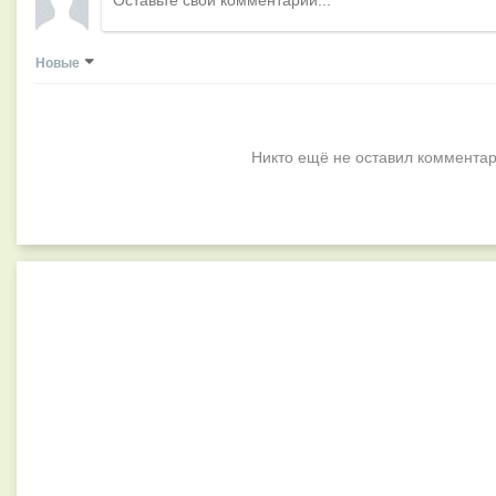
Новые
Никто ещё не оставил комментар