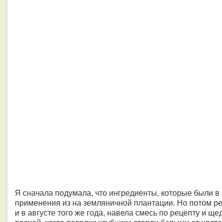
Я сначала подумала, что ингредиенты, которые были в
применения из на земляничной плантации. Но потом ре
и в августе того же года, навела смесь по рецепту и 