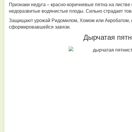
Признаки недуга – красно-коричневые пятна на листве 
недоразвитые водянистые плоды. Сильно страдает то
Защищают урожай Ридомилом, Хомом или Акробатом, о
сформировавшейся завязи.
Дырчатая пятн