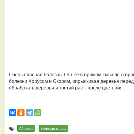
Очень опасная болезнь. От нее в прямом смысле сгораю
болезни Хорусом и Скором, опрыскивая деревья перед 
обработать деревья и третий раз – после цветения.
Абрикос
Болезни в саду