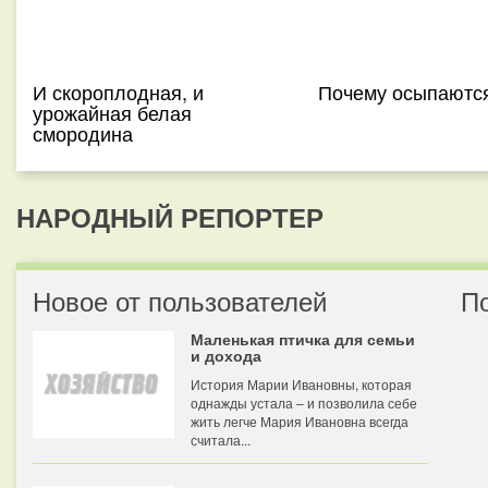
И скороплодная, и
Почему осыпаются
урожайная белая
смородина
НАРОДНЫЙ РЕПОРТЕР
Новое от пользователей
П
Маленькая птичка для семьи
и дохода
История Марии Ивановны, которая
однажды устала – и позволила себе
жить легче Мария Ивановна всегда
считала...