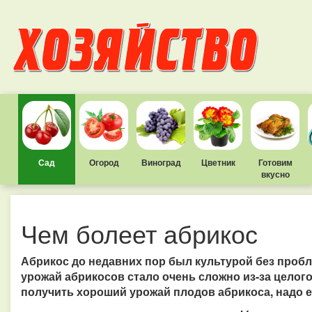
Сад
Огород
Виноград
Цветник
Готовим
вкусно
Чем болеет абрикос
Абрикос до недавних пор был культурой без пробл
урожай абрикосов стало очень сложно из-за целого
получить хороший урожай плодов абрикоса, надо 