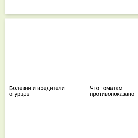
Болезни и вредители
Что томатам
огурцов
противопоказано