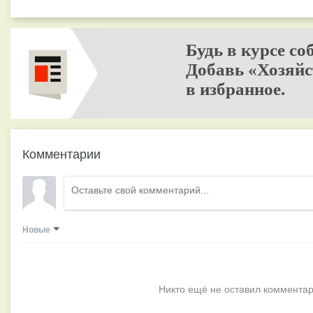
Будь в курсе со
Добавь «Хозяйс
в избранное.
Комментарии
Новые
Никто ещё не оставил комментар