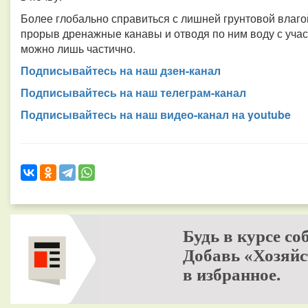
Более глобально справиться с лишней грунтовой влаг
прорыв дренажные канавы и отводя по ним воду с учас
можно лишь частично.
Подписывайтесь на наш дзен-канал
Подписывайтесь на наш телеграм-канал
Подписывайтесь на наш видео-канал на youtube
Будь в курсе со
Добавь «Хозяйс
в избранное.