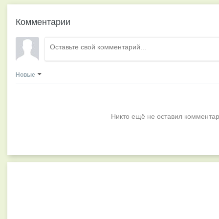
Комментарии
Новые
Никто ещё не оставил комментар