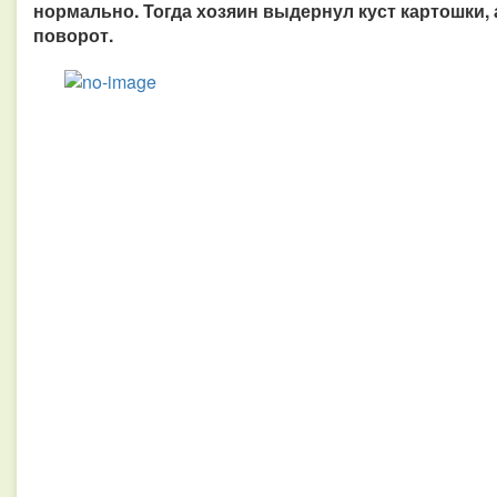
нормально. Тогда хозяин выдернул куст картошки, а
поворот.