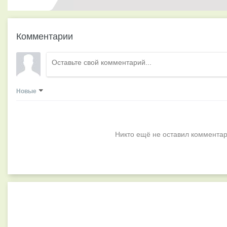
Комментарии
Новые
Никто ещё не оставил комментар