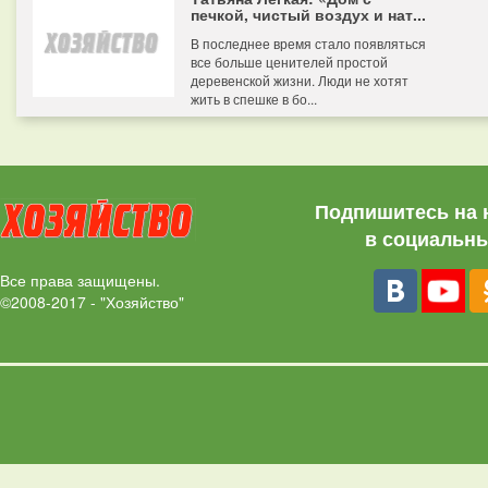
печкой, чистый воздух и нат...
В последнее время стало появляться
все больше ценителей простой
деревенской жизни. Люди не хотят
жить в спешке в бо...
Подпишитесь на 
в социальны
Все права защищены.
©2008-2017 - "Хозяйство"