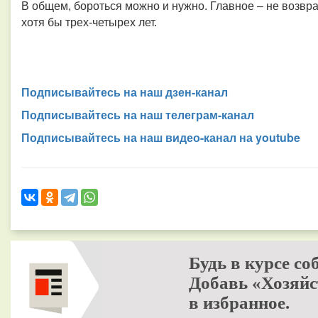
В общем, бороться можно и нужно. Главное – не возвра
хотя бы трех-четырех лет.
Подписывайтесь на наш дзен-канал
Подписывайтесь на наш телеграм-канал
Подписывайтесь на наш видео-канал на youtube
Будь в курсе со
Добавь «Хозяйс
в избранное.