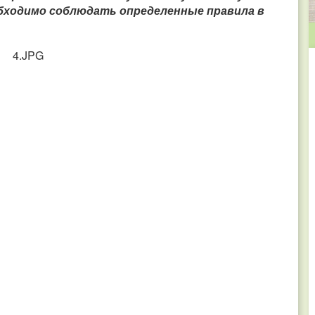
бходимо соблюдать определенные правила в