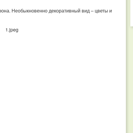
рона. Необыкновенно декоративный вид – цветы и