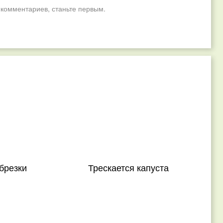
 комментариев, станьте первым.
брезки
Трескается капуста