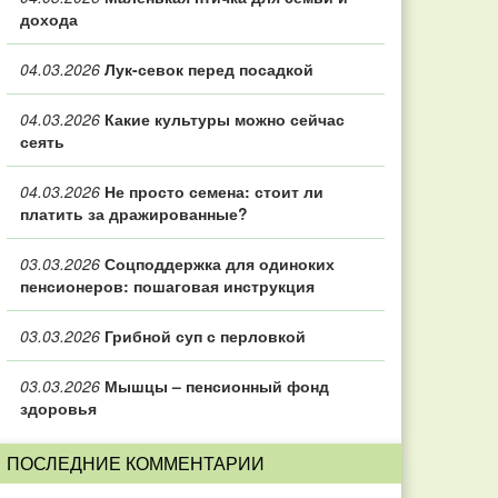
дохода
04.03.2026
Лук-севок перед посадкой
04.03.2026
Какие культуры можно сейчас
сеять
04.03.2026
Не просто семена: стоит ли
платить за дражированные?
03.03.2026
Соцподдержка для одиноких
пенсионеров: пошаговая инструкция
03.03.2026
Грибной суп с перловкой
03.03.2026
Мышцы – пенсионный фонд
здоровья
ПОСЛЕДНИЕ КОММЕНТАРИИ