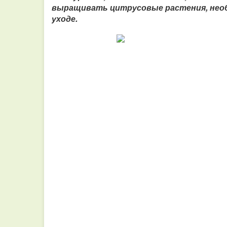
выращивать цитрусовые растения, нео
уходе.