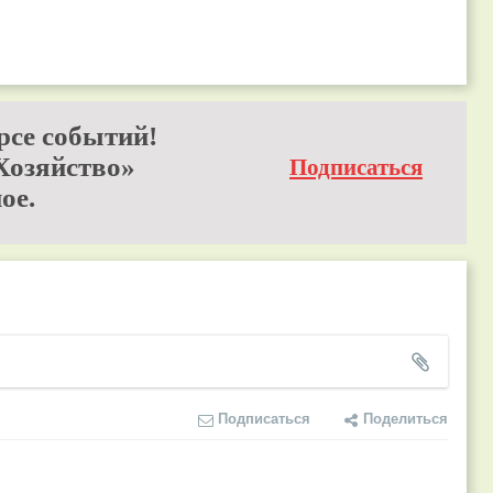
рсе событий!
Хозяйство»
Подписаться
ое.
Подписаться
Поделиться