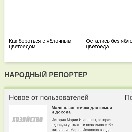
Как бороться с яблочным
Остались без ябло
цветоедом
цветоеда
НАРОДНЫЙ РЕПОРТЕР
Новое от пользователей
П
Маленькая птичка для семьи
и дохода
История Марии Ивановны, которая
однажды устала – и позволила себе
жить легче Мария Ивановна всегда