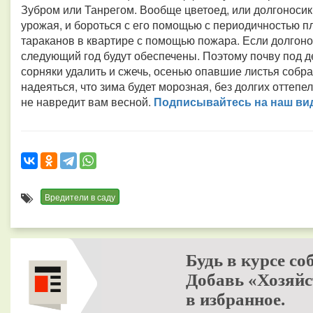
Зубром или Танрегом. Вообще цветоед, или долгоносик,
урожая, и бороться с его помощью с периодичностью п
тараканов в квартире с помощью пожара. Если долгоно
следующий год будут обеспечены. Поэтому почву под д
сорняки удалить и сжечь, осенью опавшие листья собрат
надеяться, что зима будет морозная, без долгих оттепе
не навредит вам весной.
Подписывайтесь на наш вид
Вредители в саду
Будь в курсе со
Добавь «Хозяйс
в избранное.