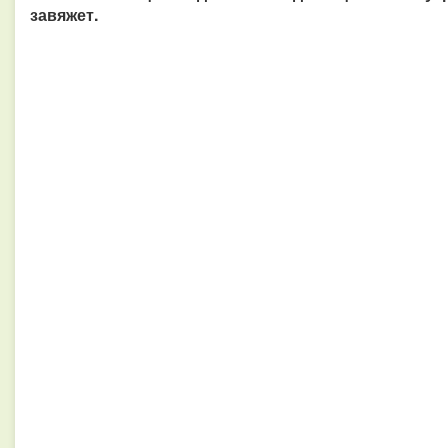
завяжет.