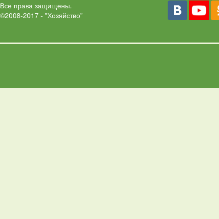
Все права защищены.
©2008-2017 - "Хозяйство"