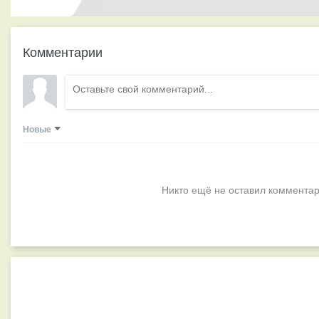
Комментарии
Новые
Никто ещё не оставил комментар