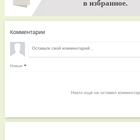
в избранное.
Комментарии
Новые
Никто ещё не оставил комментар