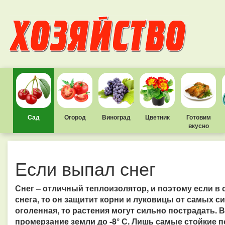
Сад
Огород
Виноград
Цветник
Готовим
вкусно
Если выпал снег
Снег – отличный теплоизолятор, и поэтому если в 
снега, то он защитит корни и луковицы от самых 
оголенная, то растения могут сильно пострадать.
промерзание земли до -8° С. Лишь самые стойкие по