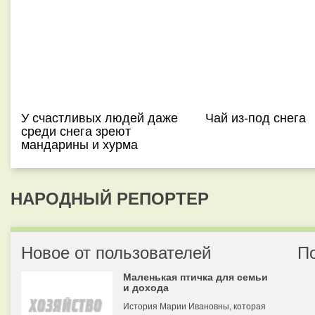
У счастливых людей даже
Чай из-под снега
среди снега зреют
мандарины и хурма
НАРОДНЫЙ РЕПОРТЕР
Новое от пользователей
П
Маленькая птичка для семьи
и дохода
История Марии Ивановны, которая