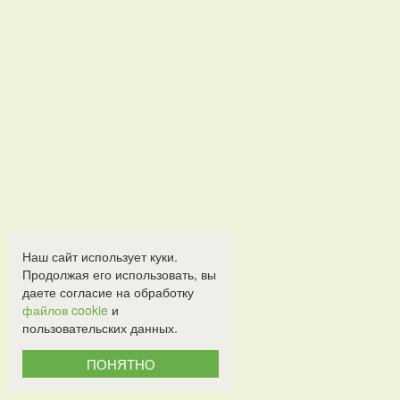
Наш сайт использует куки.
Продолжая его использовать, вы
даете согласие на обработку
файлов cookie
и
пользовательских данных.
ПОНЯТНО