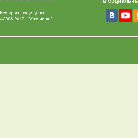
в социальны
Все права защищены.
©2008-2017 - "Хозяйство"