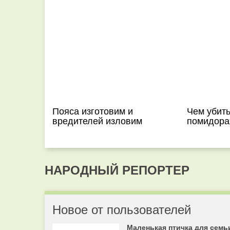
Пояса изготовим и
Чем убить
вредителей изловим
помидора
НАРОДНЫЙ РЕПОРТЕР
Новое от пользователей
Маленькая птичка для семь