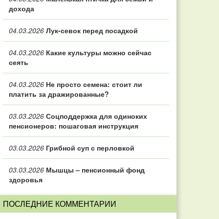
дохода
04.03.2026
Лук-севок перед посадкой
04.03.2026
Какие культуры можно сейчас
сеять
04.03.2026
Не просто семена: стоит ли
платить за дражированные?
03.03.2026
Соцподдержка для одиноких
пенсионеров: пошаговая инструкция
03.03.2026
Грибной суп с перловкой
03.03.2026
Мышцы – пенсионный фонд
здоровья
ПОСЛЕДНИЕ КОММЕНТАРИИ