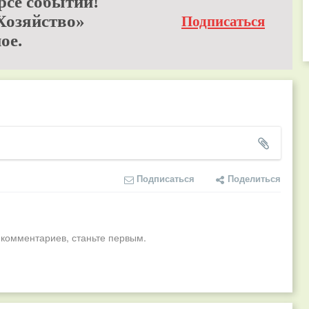
рсе событий!
Хозяйство»
Подписаться
ое.
Подписаться
Поделиться
 комментариев, станьте первым.