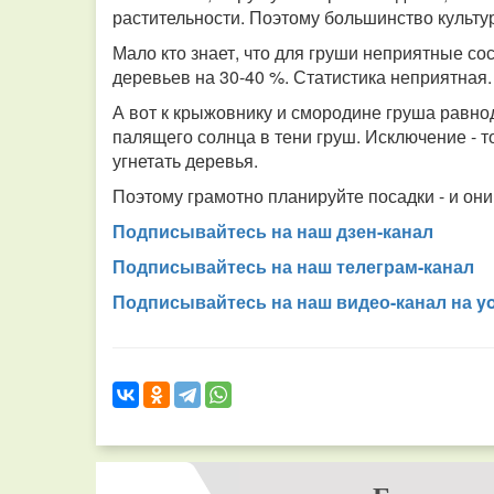
растительности. Поэтому большинство культур
Мало кто знает, что для груши неприятные с
деревьев на 30-40 %. Статистика неприятная.
А вот к крыжовнику и смородине груша равнод
палящего солнца в тени груш. Исключение - т
угнетать деревья.
Поэтому грамотно планируйте посадки - и он
Подписывайтесь на наш дзен-канал
Подписывайтесь на наш телеграм-канал
Подписывайтесь на наш видео-канал на y