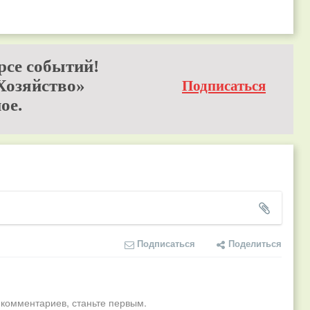
рсе событий!
Хозяйство»
Подписаться
ое.
Подписаться
Поделиться
 комментариев, станьте первым.