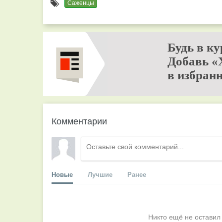
Саженцы
Будь в ку
Добавь «
в избранн
Комментарии
Новые
Лучшие
Ранее
Никто ещё не оставил