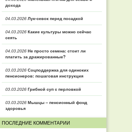
дохода
04.03.2026
Лук-севок перед посадкой
04.03.2026
Какие культуры можно сейчас
сеять
04.03.2026
Не просто семена: стоит ли
платить за дражированные?
03.03.2026
Соцподдержка для одиноких
пенсионеров: пошаговая инструкция
03.03.2026
Грибной суп с перловкой
03.03.2026
Мышцы – пенсионный фонд
здоровья
ПОСЛЕДНИЕ КОММЕНТАРИИ