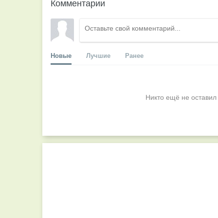
Комментарии
Новые
Лучшие
Ранее
Никто ещё не оставил