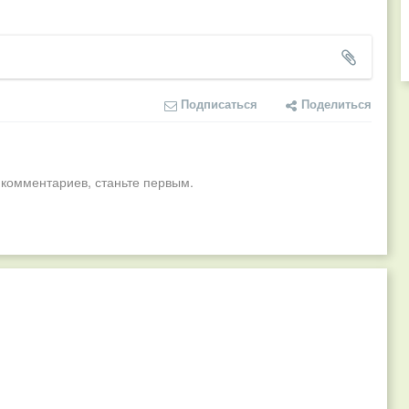
Подписаться
Поделиться
 комментариев, станьте первым.