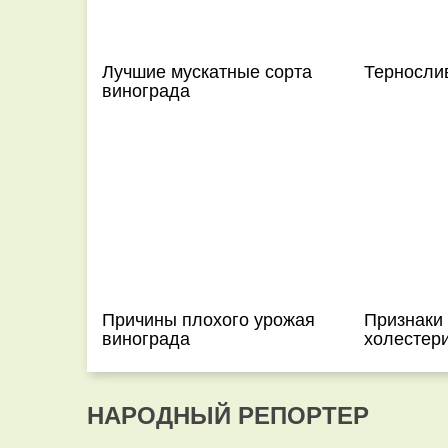
Лучшие мускатные сорта
Терносли
винограда
Причины плохого урожая
Признаки
винограда
холестер
НАРОДНЫЙ РЕПОРТЕР