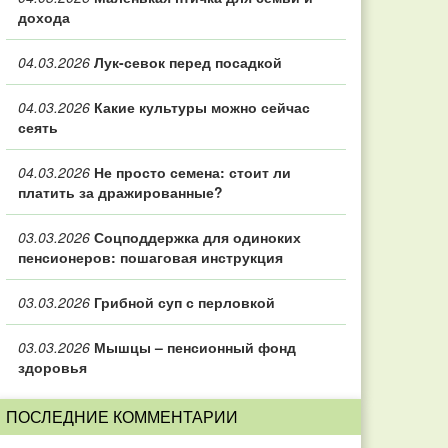
дохода
04.03.2026
Лук-севок перед посадкой
04.03.2026
Какие культуры можно сейчас
сеять
04.03.2026
Не просто семена: стоит ли
платить за дражированные?
03.03.2026
Соцподдержка для одиноких
пенсионеров: пошаговая инструкция
03.03.2026
Грибной суп с перловкой
03.03.2026
Мышцы – пенсионный фонд
здоровья
ПОСЛЕДНИЕ КОММЕНТАРИИ