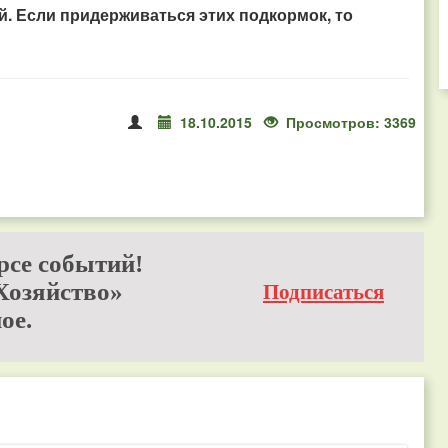
. Если придерживаться этих подкормок, то
18.10.2015
Просмотров: 3369
рсе событий!
Хозяйство»
Подписаться
ое.