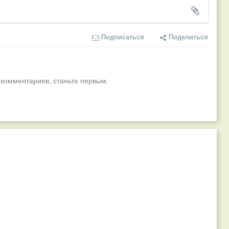
Подписаться
Поделиться
 комментариев, станьте первым.