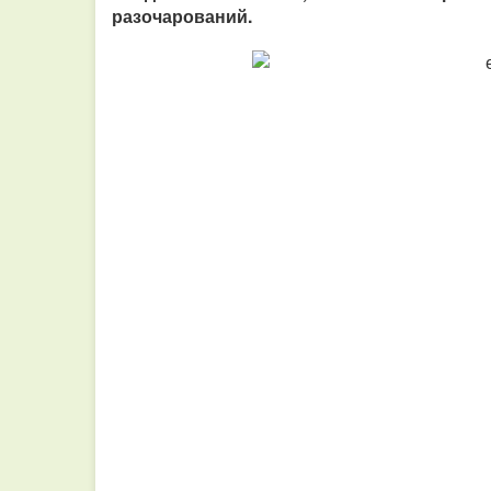
разочарований.