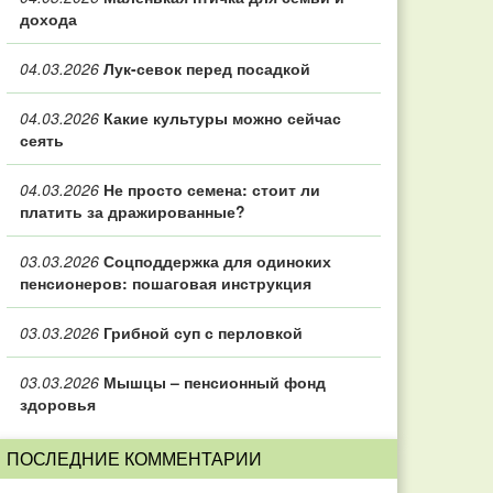
дохода
04.03.2026
Лук-севок перед посадкой
04.03.2026
Какие культуры можно сейчас
сеять
04.03.2026
Не просто семена: стоит ли
платить за дражированные?
03.03.2026
Соцподдержка для одиноких
пенсионеров: пошаговая инструкция
03.03.2026
Грибной суп с перловкой
03.03.2026
Мышцы – пенсионный фонд
здоровья
ПОСЛЕДНИЕ КОММЕНТАРИИ