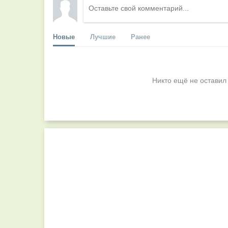
Новые
Лучшие
Ранее
Никто ещё не оставил