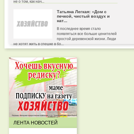
не о том, как нач...
Татьяна Легкая: «Дом с
печкой, чистый воздух и
нат...
В последнее время стало
появляться все больше ценителей
простой деревенской жизни. Люди
не хотят жить в спешке в бо...
ЛЕНТА НОВОСТЕЙ