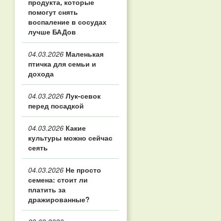
продукта, которые
помогут снять
воспаление в сосудах
лучше БАДов
04.03.2026
Маленькая
птичка для семьи и
дохода
04.03.2026
Лук-севок
перед посадкой
04.03.2026
Какие
культуры можно сейчас
сеять
04.03.2026
Не просто
семена: стоит ли
платить за
дражированные?