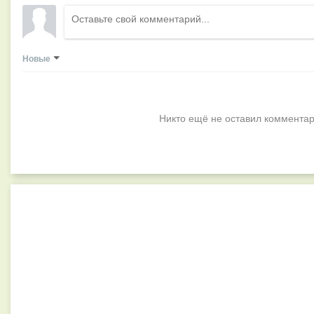
Новые
Никто ещё не оставил комментар