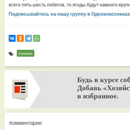
всего пять-шесть побегов, то ягоды будут намного круп
Подписывайтесь на нашу группу в Одноклассниках
Ежевика
Будь в курсе со
Добавь «Хозяйс
в избранное.
Комментарии