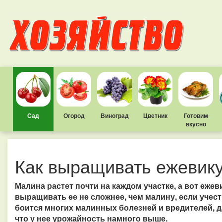
Сад
Огород
Виноград
Цветник
Готовим
вкусно
Как выращивать ежевик
Малина растет почти на каждом участке, а вот ежев
выращивать ее не сложнее, чем малину, если учест
боится многих малинных болезней и вредителей, да
что у нее урожайность намного выше.