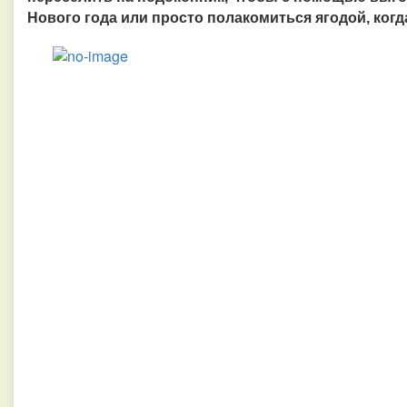
Нового года или просто полакомиться ягодой, когда 