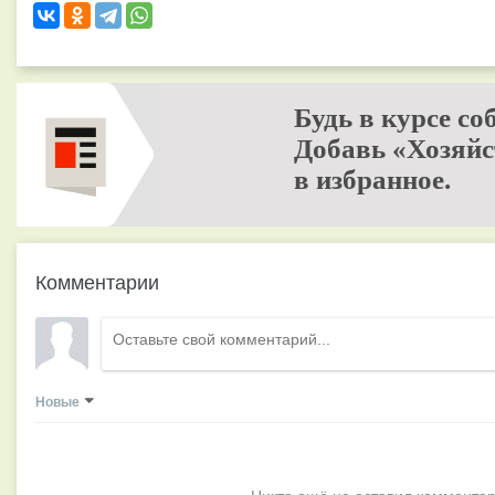
Будь в курсе со
Добавь «Хозяйс
в избранное.
Комментарии
Новые