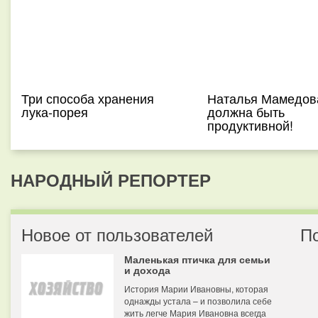
Три способа хранения
Наталья Мамедов
лука-порея
должна быть
продуктивной!
НАРОДНЫЙ РЕПОРТЕР
Новое от пользователей
П
Маленькая птичка для семьи
и дохода
История Марии Ивановны, которая
однажды устала – и позволила себе
жить легче Мария Ивановна всегда