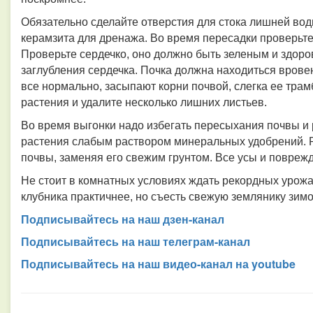
Обязательно сделайте отверстия для стока лишней вод
керамзита для дренажа. Во время пересадки проверьте
Проверьте сердечко, оно должно быть зеленым и здоро
заглубления сердечка. Почка должна находиться врове
все нормально, засыпают корни почвой, слегка ее трам
растения и удалите несколько лишних листьев.
Во время выгонки надо избегать пересыхания почвы и 
растения слабым раствором минеральных удобрений. Р
почвы, заменяя его свежим грунтом. Все усы и повреж
Не стоит в комнатных условиях ждать рекордных урожа
клубника практичнее, но съесть свежую землянику зимо
Подписывайтесь на наш дзен-канал
Подписывайтесь на наш телеграм-канал
Подписывайтесь на наш видео-канал на youtube