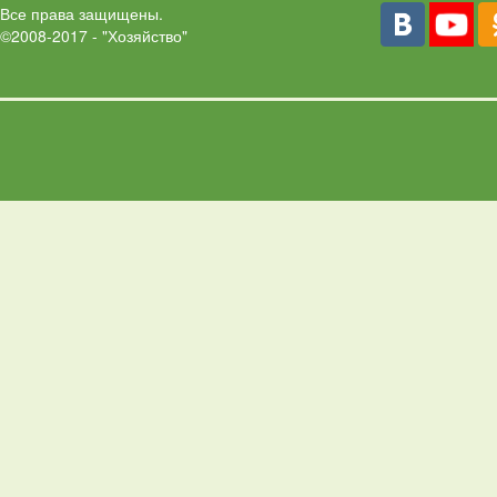
Все права защищены.
©2008-2017 - "Хозяйство"