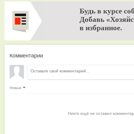
Будь в курсе со
Добавь «Хозяйс
в избранное.
Комментарии
Новые
Никто ещё не оставил комментар