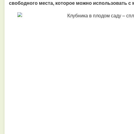
свободного места, которое можно использовать с