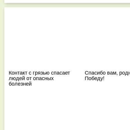
Контакт с грязью спасает
Спасибо вам, родн
людей от опасных
Победу!
болезней