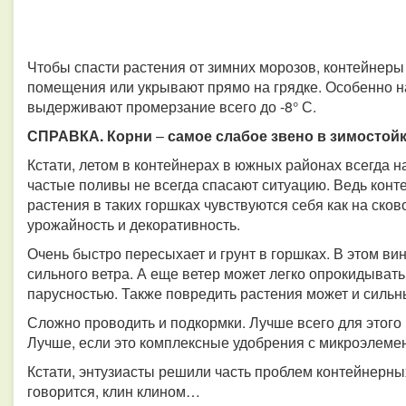
Чтобы спасти растения от зимних морозов, контейнеры
помещения или укрывают прямо на грядке. Особенно над
выдерживают промерзание всего до -8° С.
СПРАВКА. Корни
–
самое слабое звено в зимостойк
Кстати, летом в контейнерах в южных районах всегда 
частые поливы не всегда спасают ситуацию. Ведь конте
растения в таких горшках чувствуются себя как на сков
урожайность и декоративность.
Очень быстро пересыхает и грунт в горшках. В этом ви
сильного ветра. А еще ветер может легко опрокидывать
парусностью. Также повредить растения может и сильн
Сложно проводить и подкормки. Лучше всего для этого
Лучше, если это комплексные удобрения с микроэлемент
Кстати, энтузиасты решили часть проблем контейнерных
говорится, клин клином…