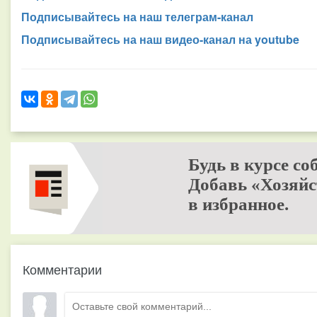
Подписывайтесь на наш телеграм-канал
Подписывайтесь на наш видео-канал на youtube
Будь в курсе со
Добавь «Хозяйс
в избранное.
Комментарии