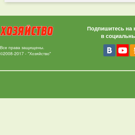
Подпишитесь на 
в социальны
Все права защищены.
©2008-2017 - "Хозяйство"