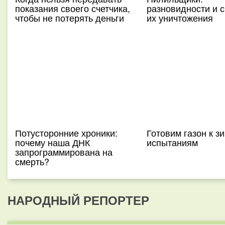
показания своего счетчика,
разновидности и 
чтобы не потерять деньги
их уничтожения
Потусторонние хроники:
Готовим газон к з
почему наша ДНК
испытаниям
запрограммирована на
смерть?
НАРОДНЫЙ РЕПОРТЕР