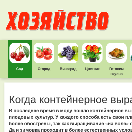
Сад
Огород
Виноград
Цветник
Готовим
вкусно
Когда контейнерное выр
В последнее время в моду вошло контейнерное в
плодовых культур. У каждого способа есть свои п
более обострены, так как выращивание «на воле» 
Да и зимовка проходит в более естественных усло