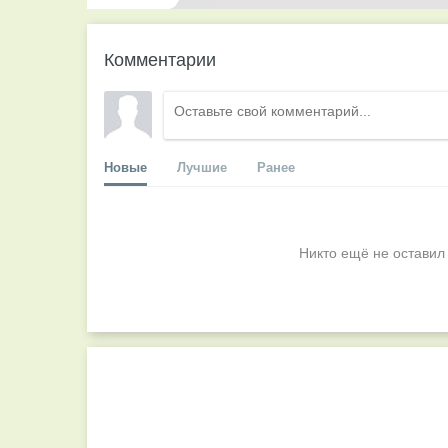
Комментарии
Новые
Лучшие
Ранее
Никто ещё не оставил