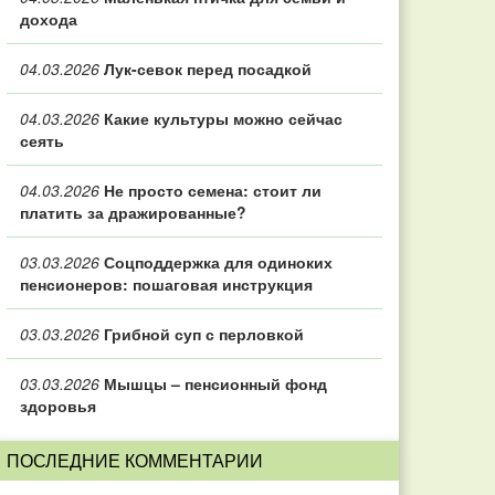
дохода
04.03.2026
Лук-севок перед посадкой
04.03.2026
Какие культуры можно сейчас
сеять
04.03.2026
Не просто семена: стоит ли
платить за дражированные?
03.03.2026
Соцподдержка для одиноких
пенсионеров: пошаговая инструкция
03.03.2026
Грибной суп с перловкой
03.03.2026
Мышцы – пенсионный фонд
здоровья
ПОСЛЕДНИЕ КОММЕНТАРИИ