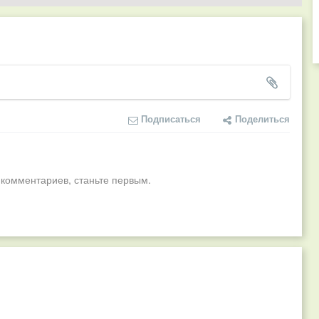
Подписаться
Поделиться
 комментариев, станьте первым.