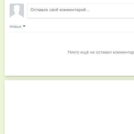
Новые
Никто ещё не оставил комментар