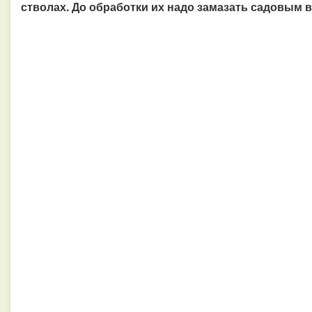
стволах. До обработки их надо замазать садовым 