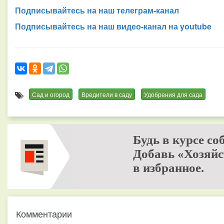
Подписывайтесь на наш телеграм-канал
Подписывайтесь на наш видео-канал на youtube
Сад и огород
Вредители в саду
Удобрения для сада
Будь в курсе со
Добавь «Хозяйс
в избранное.
Комментарии