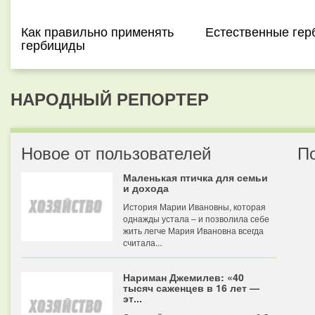
Как правильно применять
Естественные ге
гербициды
НАРОДНЫЙ РЕПОРТЕР
Новое от пользователей
П
Маленькая птичка для семьи
и дохода
История Марии Ивановны, которая
однажды устала – и позволила себе
жить легче Мария Ивановна всегда
считала...
Нариман Джемилев: «40
тысяч саженцев в 16 лет —
эт...