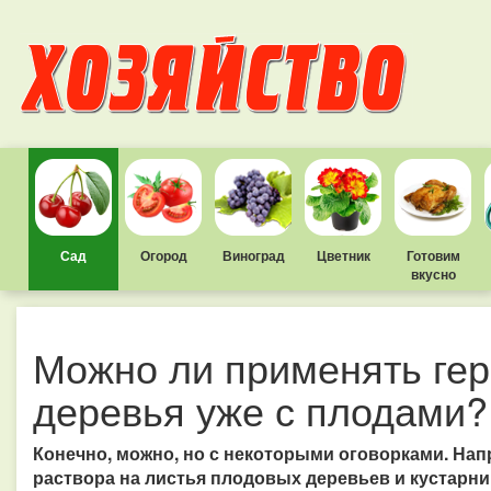
Сад
Огород
Виноград
Цветник
Готовим
вкусно
Можно ли применять гер
деревья уже с плодами?
Конечно, можно, но с некоторыми оговорками. Нап
раствора на листья плодовых деревьев и кустарник