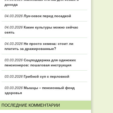
дохода
04.03.2026
Лук-севок перед посадкой
04.03.2026
Какие культуры можно сейчас
сеять
04.03.2026
Не просто семена: стоит ли
платить за дражированные?
03.03.2026
Соцподдержка для одиноких
пенсионеров: пошаговая инструкция
03.03.2026
Грибной суп с перловкой
03.03.2026
Мышцы – пенсионный фонд
здоровья
ПОСЛЕДНИЕ КОММЕНТАРИИ