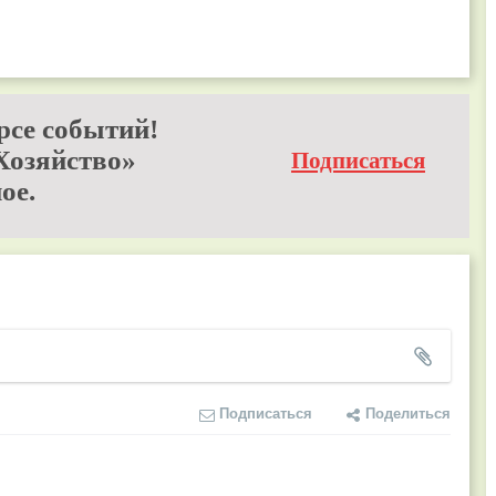
рсе событий!
Хозяйство»
Подписаться
ое.
Подписаться
Поделиться