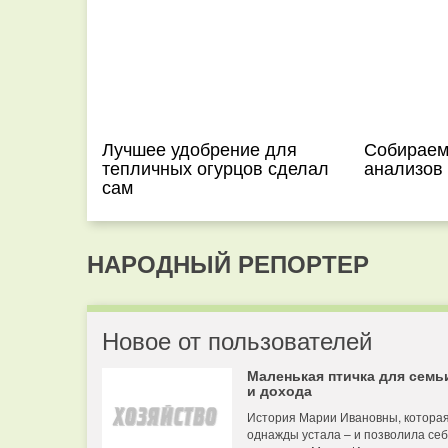
Лучшее удобрение для
Собираем
тепличных огурцов сделал
анализов 
сам
НАРОДНЫЙ РЕПОРТЕР
Новое от пользователей
Маленькая птичка для семь
и дохода
История Марии Ивановны, котора
однажды устала – и позволила се