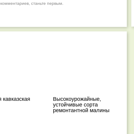
 комментариев, станьте первым.
 кавказская
Высокоурожайные,
устойчивые сорта
ремонтантной малины