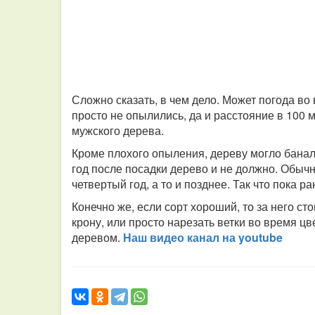
Сложно сказать, в чем дело. Может погода во
просто не опылились, да и расстояние в 100 
мужского дерева.
Кроме плохого опыления, дереву могло баналь
год после посадки дерево и не должно. Обыч
четвертый год, а то и позднее. Так что пока 
Конечно же, если сорт хороший, то за него ст
крону, или просто нарезать ветки во время цв
деревом.
Наш видео канал на youtube