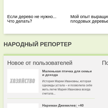
Если дерево не нужно...
Мой опыт выращи
Что делать?
плодовых деревь
НАРОДНЫЙ РЕПОРТЕР
Новое от пользователей
П
Маленькая птичка для семьи
и дохода
История Марии Ивановны, которая
однажды устала – и позволила себе
жить легче Мария Ивановна всегда
считала...
Нариман Джемилев: «40