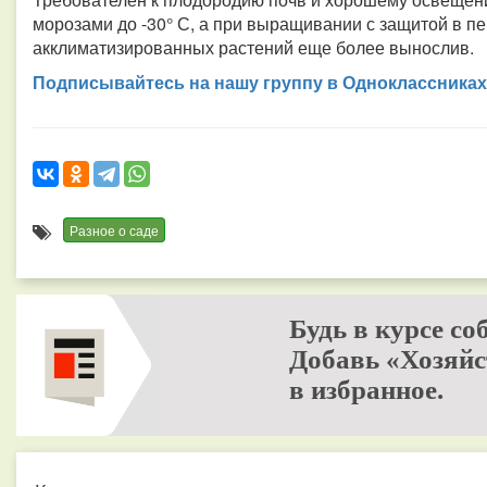
морозами до -30° С, а при выращивании с защитой в п
акклиматизированных растений еще более вынослив.
Подписывайтесь на нашу группу в Одноклассниках
Разное о саде
Будь в курсе со
Добавь «Хозяйс
в избранное.