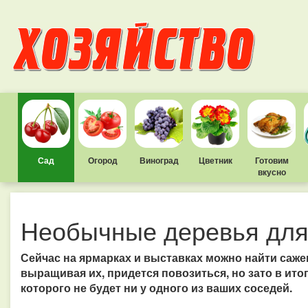
Сад
Огород
Виноград
Цветник
Готовим
вкусно
Необычные деревья для
Сейчас на ярмарках и выставках можно найти саже
выращивая их, придется повозиться, но зато в итог
которого не будет ни у одного из ваших соседей.