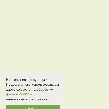
Наш сайт использует куки.
Продолжая его использовать, вы
даете согласие на обработку
файлов cookie
и
пользовательских данных.
ПОНЯТНО