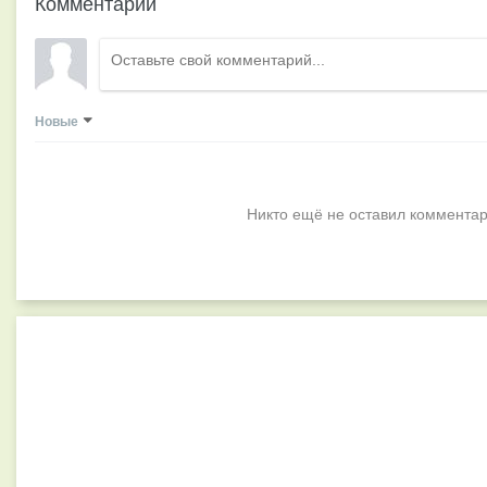
Комментарии
Новые
Никто ещё не оставил комментар