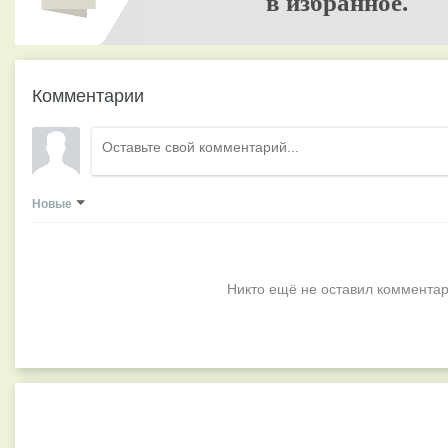
в избранное.
Комментарии
Новые
Никто ещё не оставил комментар