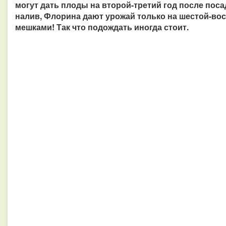
могут дать плоды на второй-третий год после поса
налив, Флорина дают урожай только на шестой-вос
мешками! Так что подождать иногда стоит.