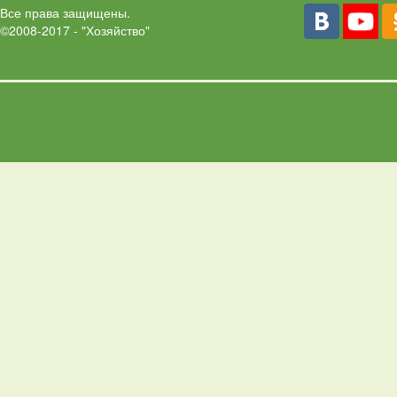
Все права защищены.
©2008-2017 - "Хозяйство"