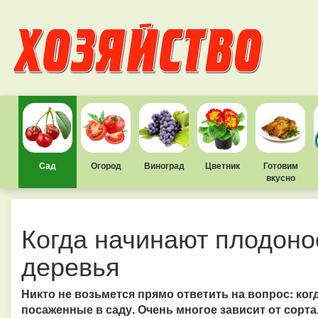
Сад
Огород
Виноград
Цветник
Готовим
вкусно
Когда начинают плодоно
деревья
Никто не возьмется прямо ответить на вопрос: ко
посаженные в саду. Очень многое зависит от сорта