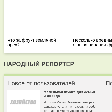
Что за фрукт земляной
Несколько вредн
орех?
о выращивании ф
НАРОДНЫЙ РЕПОРТЕР
Новое от пользователей
П
Маленькая птичка для семьи
и дохода
История Марии Ивановны, которая
однажды устала – и позволила себе
жить легче Мария Ивановна всегда