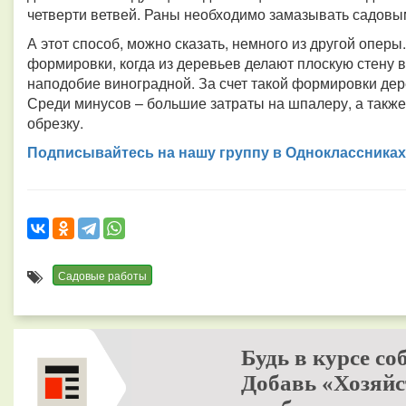
четверти ветвей. Раны необходимо замазывать садовы
А этот способ, можно сказать, немного из другой опер
формировки, когда из деревьев делают плоскую стену 
наподобие виноградной. За счет такой формировки де
Среди минусов – большие затраты на шпалеру, а такж
обрезку.
Подписывайтесь на нашу группу в Одноклассниках
Садовые работы
Будь в курсе со
Добавь «Хозяйс