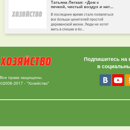
Татьяна Легкая: «Дом с
печкой, чистый воздух и нат...
В последнее время стало появляться
все больше ценителей простой
деревенской жизни. Люди не хотят
жить в спешке в бо...
Подпишитесь на 
в социальны
Все права защищены.
©2008-2017 - "Хозяйство"