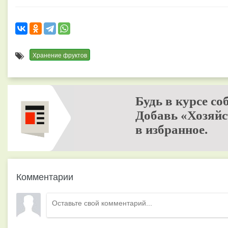
Хранение фруктов
Будь в курсе со
Добавь «Хозяйс
в избранное.
Комментарии