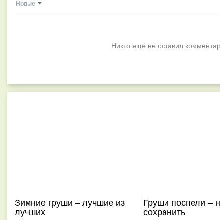
Новые
Никто ещё не оставил комментар
Зимние груши – лучшие из
Груши поспели – 
лучших
сохранить