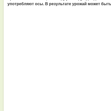
употребляют осы. В результате урожай может бы