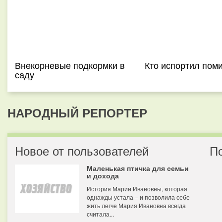
Внекорневые подкормки в
Кто испортил пом
саду
НАРОДНЫЙ РЕПОРТЕР
Новое от пользователей
П
Маленькая птичка для семьи
и дохода
История Марии Ивановны, которая
однажды устала – и позволила себе
жить легче Мария Ивановна всегда
считала...