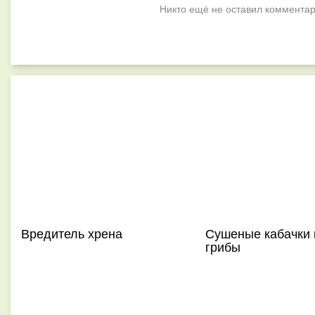
Никто ещё не оставил комментар
Вредитель хрена
Сушеные кабачки 
грибы