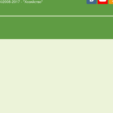
©2008-2017 - "Хозяйство"