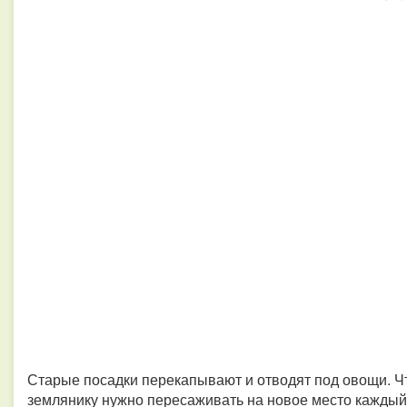
Старые посадки перекапывают и отводят под овощи. Ч
землянику нужно пересаживать на новое место каждый 