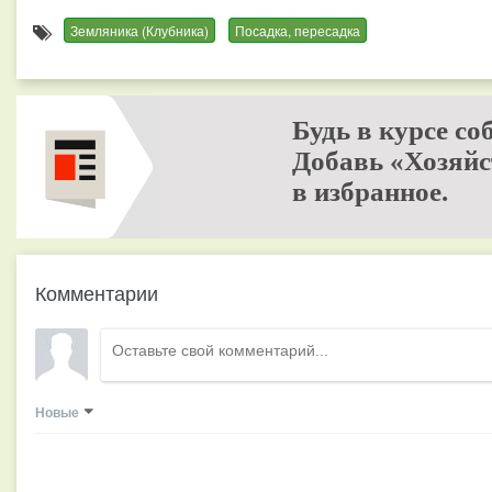
Земляника (Клубника)
Посадка, пересадка
Будь в курсе со
Добавь «Хозяйс
в избранное.
Комментарии
Новые