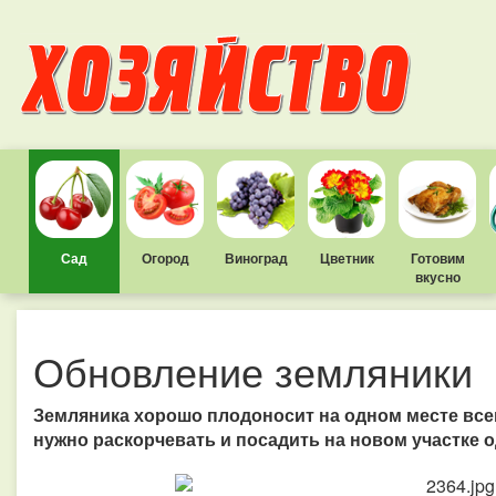
Сад
Огород
Виноград
Цветник
Готовим
вкусно
Обновление земляники
Земляника хорошо плодоносит на одном месте всег
нужно раскорчевать и посадить на новом участке 