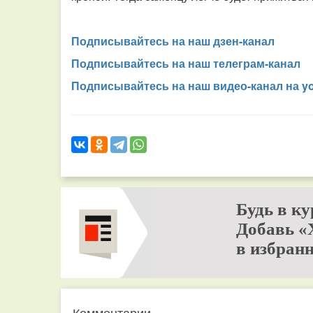
Подписывайтесь на наш дзен-канал
Подписывайтесь на наш телеграм-канал
Подписывайтесь на наш видео-канал на y
Будь в ку
Добавь «
в избранн
Комментарии