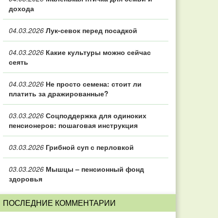
дохода
04.03.2026
Лук-севок перед посадкой
04.03.2026
Какие культуры можно сейчас
сеять
04.03.2026
Не просто семена: стоит ли
платить за дражированные?
03.03.2026
Соцподдержка для одиноких
пенсионеров: пошаговая инструкция
03.03.2026
Грибной суп с перловкой
03.03.2026
Мышцы – пенсионный фонд
здоровья
ПОСЛЕДНИЕ КОММЕНТАРИИ