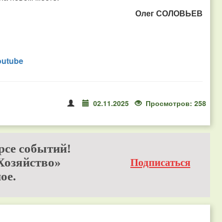
Олег СОЛОВЬЕВ
outube
02.11.2025
Просмотров: 258
рсе событий!
Хозяйство»
Подписаться
ое.