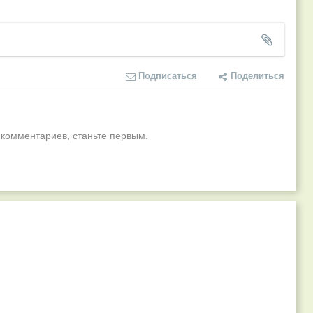
Подписаться
Поделиться
 комментариев, станьте первым.