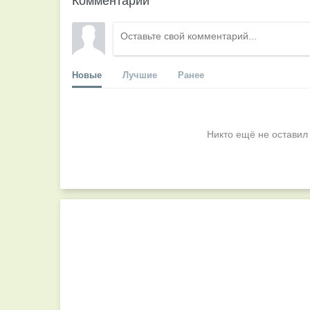
Новые
Лучшие
Ранее
Никто ещё не оставил