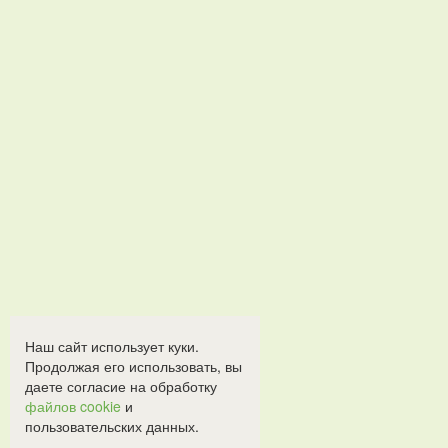
Наш сайт использует куки.
Продолжая его использовать, вы
даете согласие на обработку
файлов cookie
и
пользовательских данных.