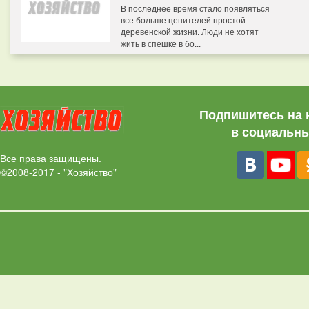
В последнее время стало появляться
все больше ценителей простой
деревенской жизни. Люди не хотят
жить в спешке в бо...
Подпишитесь на 
в социальны
Все права защищены.
©2008-2017 - "Хозяйство"