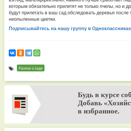
которым обязательно прилетят не только пчелы, но и д
будут прилетать в ваш сад обследовать деревья после т
неопыленные цветки.
Подписывайтесь на нашу группу в Одноклассниках
Разное о саде
Будь в курсе со
Добавь «Хозяйс
в избранное.