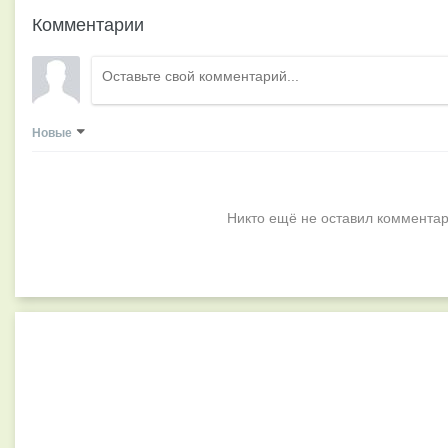
Комментарии
Новые
Никто ещё не оставил комментар