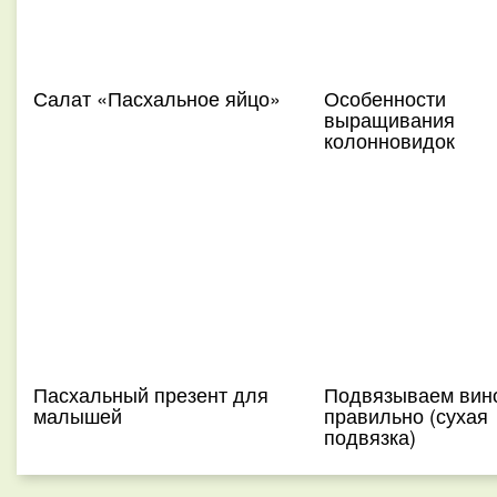
Салат «Пасхальное яйцо»
Особенности
выращивания
колонновидок
Пасхальный презент для
Подвязываем вин
малышей
правильно (сухая
подвязка)