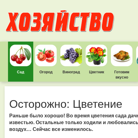
Сад
Огород
Виноград
Цветник
Готовим
вкусно
Осторожно: Цветение
Раньше было хорошо! Во время цветения сада дач
известью. Остальные только ходили и любовалис
воздух… Сейчас все изменилось.