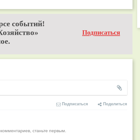
рсе событий!
Хозяйство»
Подписаться
ое.
Подписаться
Поделиться
 комментариев, станьте первым.