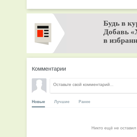
Будь в ку
Добавь «
в избранн
Комментарии
Новые
Лучшие
Ранее
Никто ещё не оставил