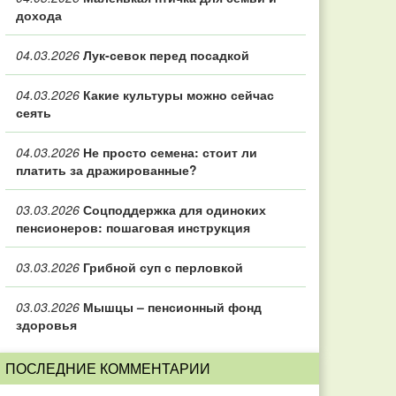
дохода
04.03.2026
Лук-севок перед посадкой
04.03.2026
Какие культуры можно сейчас
сеять
04.03.2026
Не просто семена: стоит ли
платить за дражированные?
03.03.2026
Соцподдержка для одиноких
пенсионеров: пошаговая инструкция
03.03.2026
Грибной суп с перловкой
03.03.2026
Мышцы – пенсионный фонд
здоровья
ПОСЛЕДНИЕ КОММЕНТАРИИ