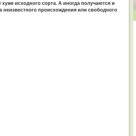
не хуже исходного сорта. А иногда получаются и
та неизвестного происхождения или свободного