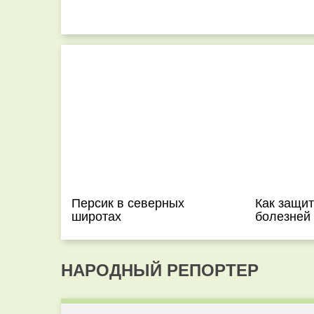
Персик в северных
Как защит
широтах
болезней
НАРОДНЫЙ РЕПОРТЕР