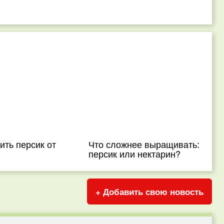
ить персик от
Что сложнее выращивать:
персик или нектарин?
+ Добавить свою новость