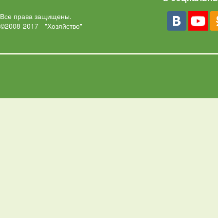
Все права защищены.
©2008-2017 - "Хозяйство"