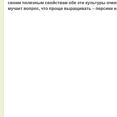
своим полезным свойствам обе эти культуры очень
мучает вопрос, что проще выращивать − персики 