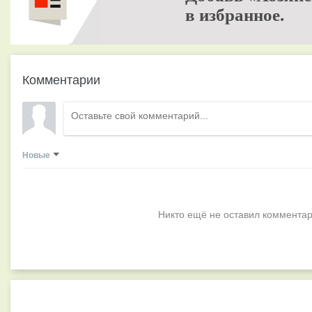
в избранное.
Комментарии
Новые
Никто ещё не оставил комментар