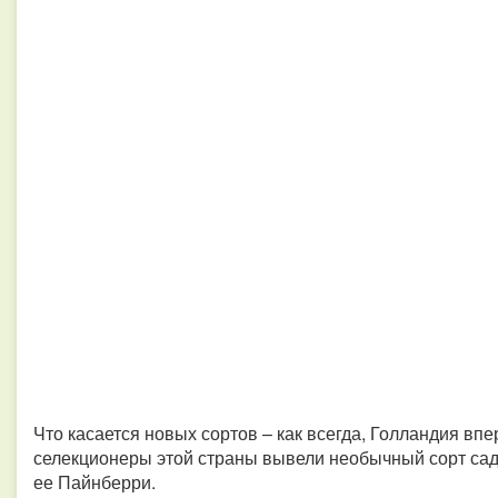
Что касается новых сортов – как всегда, Голландия впе
селекционеры этой страны вывели необычный сорт сад
ее Пайнберри.