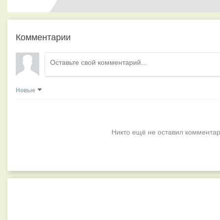
Комментарии
Новые
Никто ещё не оставил комментар