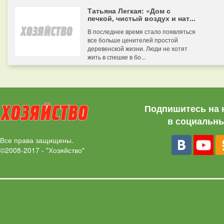
Татьяна Легкая: «Дом с
печкой, чистый воздух и нат...
В последнее время стало появляться
все больше ценителей простой
деревенской жизни. Люди не хотят
жить в спешке в бо...
Подпишитесь на 
в социальны
Все права защищены.
©2008-2017 - "Хозяйство"