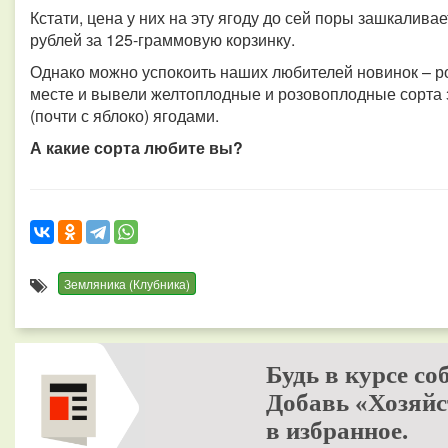
Кстати, цена у них на эту ягоду до сей поры зашкаливае
рублей за 125-граммовую корзинку.
Однако можно успокоить наших любителей новинок – р
месте и вывели желтоплодные и розовоплодные сорта 
(почти с яблоко) ягодами.
А какие сорта любите вы?
Земляника (Клубника)
Будь в курсе со
Добавь «Хозяйс
в избранное.