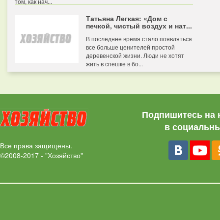
том, как нач...
Татьяна Легкая: «Дом с
печкой, чистый воздух и нат...
В последнее время стало появляться
все больше ценителей простой
деревенской жизни. Люди не хотят
жить в спешке в бо...
Подпишитесь на 
в социальны
Все права защищены.
©2008-2017 - "Хозяйство"