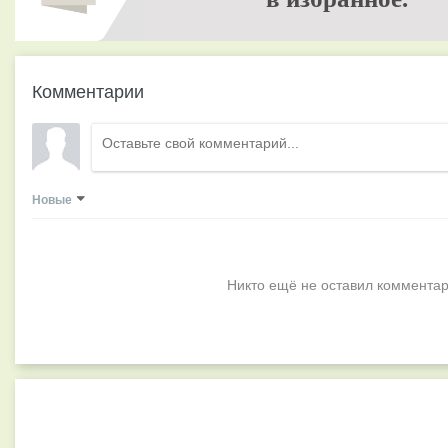
Комментарии
Новые
Никто ещё не оставил комментар