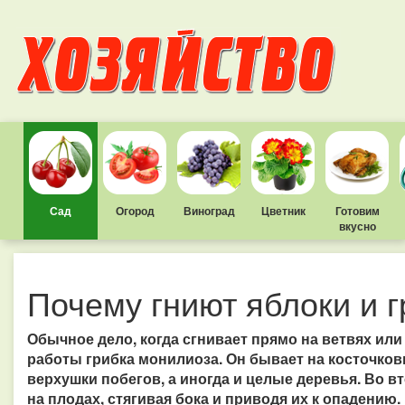
Сад
Огород
Виноград
Цветник
Готовим
вкусно
Почему гниют яблоки и 
Обычное дело, когда сгнивает прямо на ветвях или
работы грибка монилиоза. Он бывает на косточков
верхушки побегов, а иногда и целые деревья. Во в
на плодах, стягивая бока и приводя их к опадению.