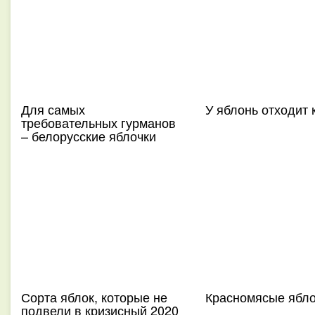
Для самых
У яблонь отходит 
требовательных гурманов
– белорусские яблочки
Сорта яблок, которые не
Красномясые ябло
подвели в кризисный 2020