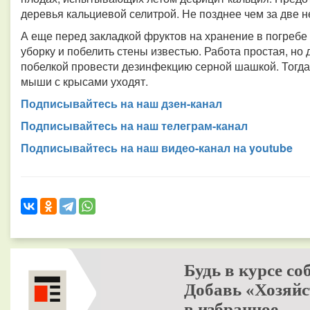
деревья кальциевой селитрой. Не позднее чем за две н
А еще перед закладкой фруктов на хранение в погребе
уборку и побелить стены известью. Работа простая, но
побелкой провести дезинфекцию серной шашкой. Тогда
мыши с крысами уходят.
Подписывайтесь на наш дзен-канал
Подписывайтесь на наш телеграм-канал
Подписывайтесь на наш видео-канал на youtube
Будь в курсе со
Добавь «Хозяйс
в избранное.