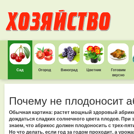
Сад
Огород
Виноград
Цветник
Готовим
вкусно
Почему не плодоносит а
Обычная картина: растет мощный здоровый абрикос
дождаться сладких солнечного цвета плодов. При
знаем, что абрикос должен плодоносить с трех-пяти
Но что делать, если год за годом проходит, а урожа