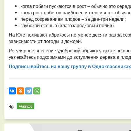
когда побеги пускаются в рост – обычно это серед
когда рост побегов наиболее интенсивен – обычно
перед созреванием плодов – за две-три недели;
глубокой осенью (влагозарядковый полив).
На Юге поливают абрикосы не менее десяти раз за сезо
зависимости от погоды и дождей.
Регулярное внесение удобрений абрикосу также не пов
увлекайтесь подкормками до вступления дерева в пло
Подписывайтесь на нашу группу в Одноклассниках
Абрикос