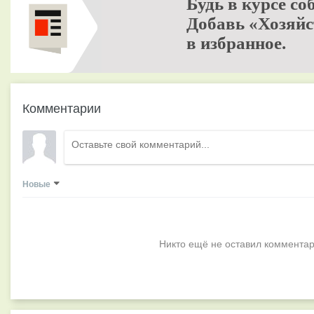
Будь в курсе со
Добавь «Хозяйс
в избранное.
Комментарии
Новые
Никто ещё не оставил комментар