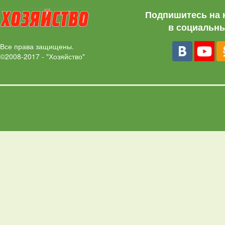
Подпишитесь на 
в социальны
Все права защищены.
©2008-2017 - "Хозяйство"