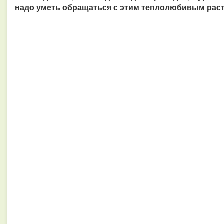
надо уметь обращаться с этим теплолюбивым рас