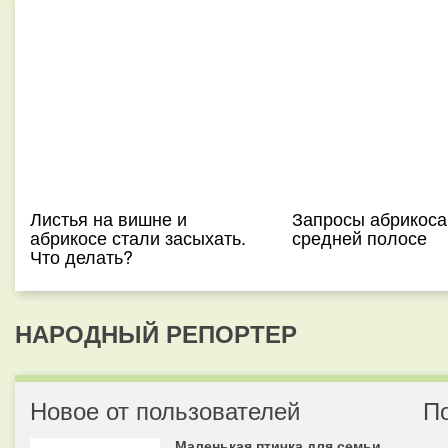
Листья на вишне и
Запросы абрикоса
абрикосе стали засыхать.
средней полосе
Что делать?
НАРОДНЫЙ РЕПОРТЕР
Новое от пользователей
П
Маленькая птичка для семьи