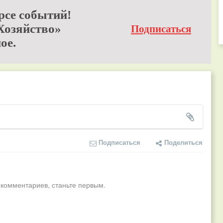
рсе событий!
Хозяйство»
Подписаться
ое.
Подписаться
Поделиться
 комментариев, станьте первым.