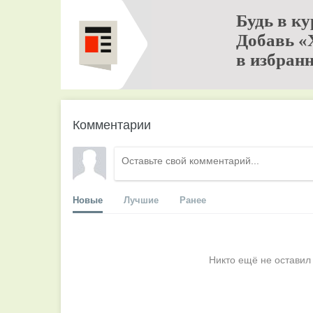
Будь в ку
Добавь «
в избранн
Комментарии
Новые
Лучшие
Ранее
Никто ещё не оставил