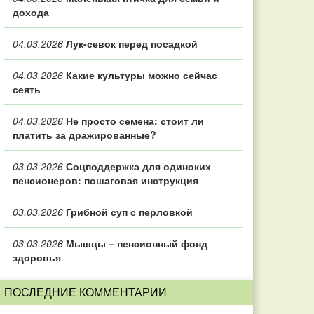
дохода
04.03.2026
Лук-севок перед посадкой
04.03.2026
Какие культуры можно сейчас
сеять
04.03.2026
Не просто семена: стоит ли
платить за дражированные?
03.03.2026
Соцподдержка для одиноких
пенсионеров: пошаговая инструкция
03.03.2026
Грибной суп с перловкой
03.03.2026
Мышцы – пенсионный фонд
здоровья
ПОСЛЕДНИЕ КОММЕНТАРИИ