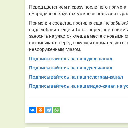
Перед цветением и сразу после него применя
смородиновых кустах можно использовать рас
Применяя средства против клеща, не забывайт
надо добавить еще и Топаз перед цветением и
заносить на участок клеща вместе с новыми 
питомниках и перед покупкой внимательно ос
невооруженным глазом.
Подписывайтесь на наш дзен-канал
Подписывайтесь на наш дзен-канал
Подписывайтесь на наш телеграм-канал
Подписывайтесь на наш видео-канал на y