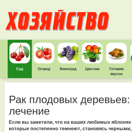
Сад
Огород
Виноград
Цветник
Готовим
вкусно
Рак плодовых деревьев:
лечение
Если вы заметили, что на ваших любимых яблонях 
которые постепенно темнеют, становясь черными, 