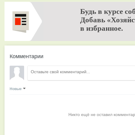
Будь в курсе со
Добавь «Хозяйс
в избранное.
Комментарии
Новые
Никто ещё не оставил комментар