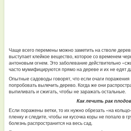
Чаще всего перемены можно заметить на стволе дерева.
выступает клейкое вещество, которое со временем чер
антоновым огнем. Это заболевание действительно «сж
часто мумифицируются прямо на дереве и их не едят д
Опытные садоводы говорят, что если очаги поражения
попробовать вылечить дерево. Когда же они распростра
выпиливать и сжигать, чтобы не заражать остальные.
Как лечить рак плодо
Если поражены ветки, то их нужно обрезать «на кольцо
пленку и следите, чтобы ни кусочка коры не попало в гр
болезнь распространится на весь сад.