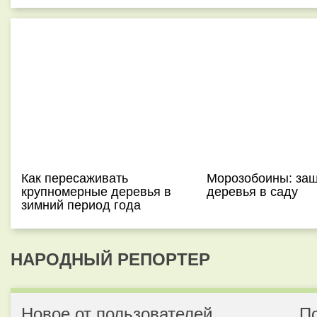
Как пересаживать
Морозобоины: защ
крупномерные деревья в
деревья в саду
зимний период года
НАРОДНЫЙ РЕПОРТЕР
Новое от пользователей
П