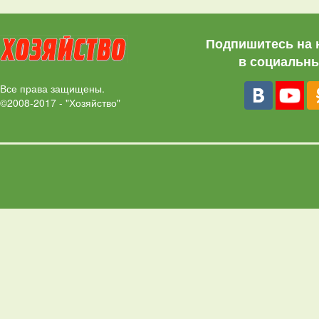
Подпишитесь на 
в социальны
Все права защищены.
©2008-2017 - "Хозяйство"