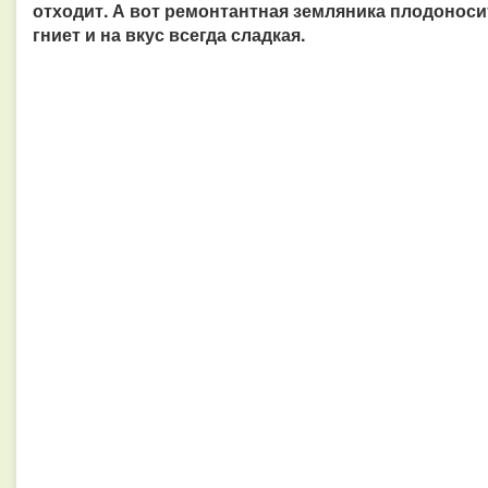
отходит. А вот ремонтантная земляника плодоноси
гниет и на вкус всегда сладкая.