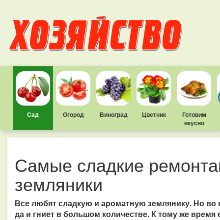
Сад
Огород
Виноград
Цветник
Готовим
вкусно
Самые сладкие ремонта
земляники
Все любят сладкую и ароматную землянику. Но во в
да и гниет в большом количестве. К тому же время 