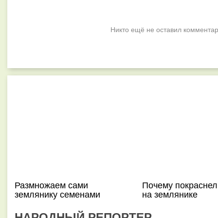
Никто ещё не оставил комментар
Размножаем сами
Почему покраснел
землянику семенами
на землянике
НАРОДНЫЙ РЕПОРТЕР