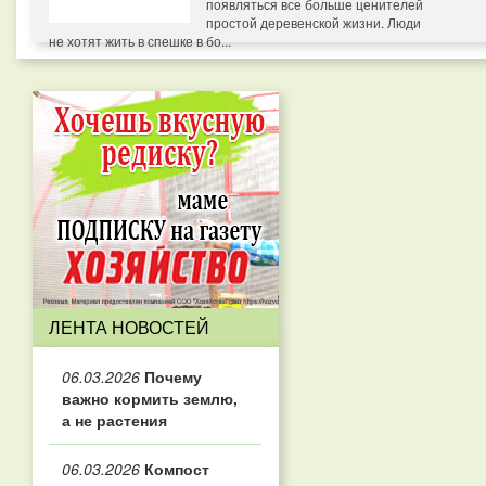
появляться все больше ценителей
простой деревенской жизни. Люди
не хотят жить в спешке в бо...
ЛЕНТА НОВОСТЕЙ
06.03.2026
Почему
важно кормить землю,
а не растения
06.03.2026
Компост