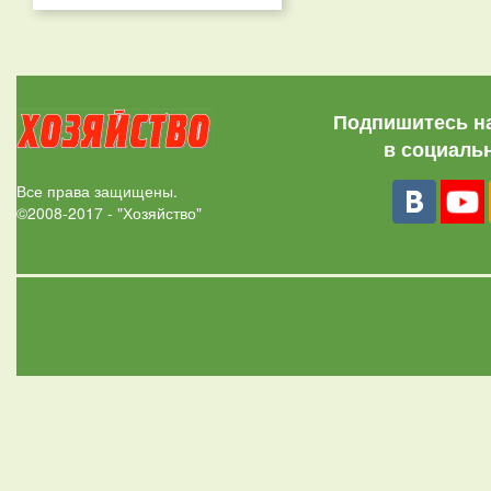
Подпишитесь н
в социаль
Все права защищены.
©2008-2017 - "Хозяйство"