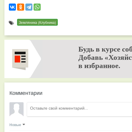
Земляника (Клубника)
Будь в курсе со
Добавь «Хозяйс
в избранное.
Комментарии
Новые