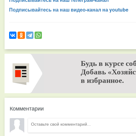
Подписывайтесь на наш видео-канал на youtube
Будь в курсе со
Добавь «Хозяйс
в избранное.
Комментарии