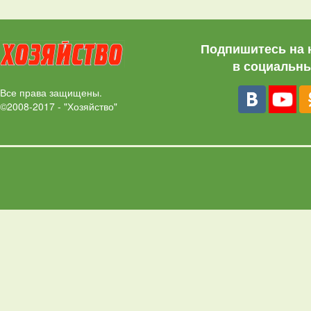
Подпишитесь на 
в социальны
Все права защищены.
©2008-2017 - "Хозяйство"