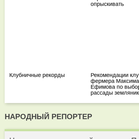
опрыскивать
Клубничные рекорды
Рекомендации клу
фермера Максима
Ефимова по выбо
рассады земляник
НАРОДНЫЙ РЕПОРТЕР