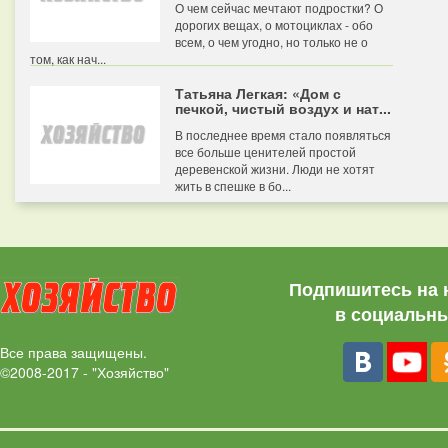
О чем сейчас мечтают подростки? О
дорогих вещах, о мотоциклах - обо
всем, о чем угодно, но только не о
том, как нач...
Татьяна Легкая: «Дом с
печкой, чистый воздух и нат...
В последнее время стало появляться
все больше ценителей простой
деревенской жизни. Люди не хотят
жить в спешке в бо...
Подпишитесь на 
в социальны
Все права защищены.
©2008-2017 - "Хозяйство"