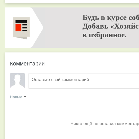
Будь в курсе со
Добавь «Хозяйс
в избранное.
Комментарии
Новые
Никто ещё не оставил комментар