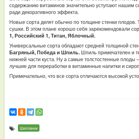
содержанию витаминов значительно уступают нашим сор
ради декоративного эффекта.
Новые сорта делят обычно по толщине стенки плодов. 
сушки. В этом плане хорошо себя зарекомендовали со
1, Российский 1, Титан, Яблочный.
Универсальные сорта обладают средней толщиной стен
Багряный, Победа и Шпиль.
Шпиль примечателен и те
нижней части куста. Ну а самые толстостенные плоды –
лучшие для переработки в витаминные напитки и сиро
Примечательно, что все сорта отличаются высокой уст
Шиповник