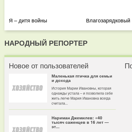
Я – дитя войны
Влагозарядковый
НАРОДНЫЙ РЕПОРТЕР
Новое от пользователей
П
Маленькая птичка для семьи
и дохода
История Марии Ивановны, которая
однажды устала – и позволила себе
жить легче Мария Ивановна всегда
считала...
Нариман Джемилев: «40
тысяч саженцев в 16 лет —
эт...