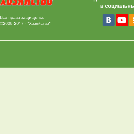
в социальны
Все права защищены.
©2008-2017 - "Хозяйство"