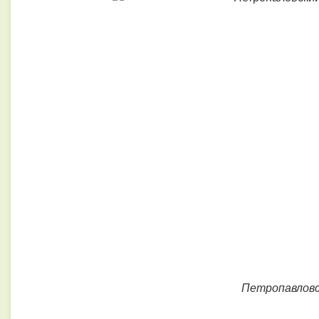
Петропавлов