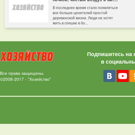
В последнее время стало появляться
все больше ценителей простой
деревенской жизни. Люди не хотят
жить в спешке в бо...
Подпишитесь на 
в социальны
Все права защищены.
©2008-2017 - "Хозяйство"