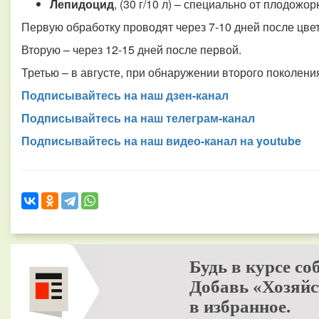
Лепидоцид
, (30 г/10 л) – специально от плодожор
Первую обработку проводят через 7-10 дней после цве
Вторую – через 12-15 дней после первой.
Третью – в августе, при обнаружении второго поколени
Подписывайтесь на наш дзен-канал
Подписывайтесь на наш телеграм-канал
Подписывайтесь на наш видео-канал на youtube
Будь в курсе со
Добавь «Хозяйс
в избранное.