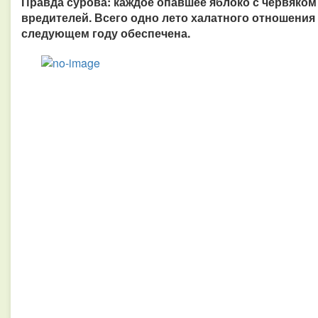
Правда сурова: каждое опавшее яблоко с червяком 
вредителей. Всего одно лето халатного отношения к
следующем году обеспечена.