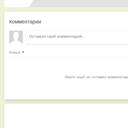
Комментарии
Новые
Никто ещё не оставил комментар