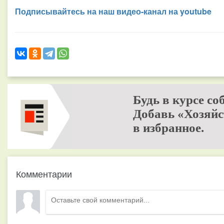
Подписывайтесь на наш видео-канал на youtube
Будь в курсе со
Добавь «Хозяйс
в избранное.
Комментарии