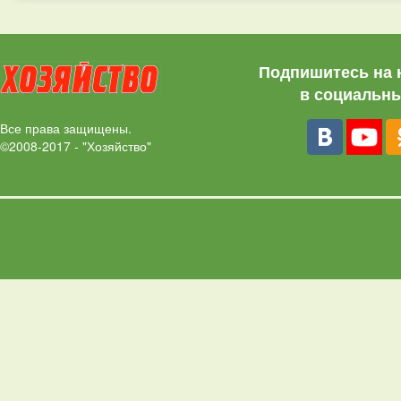
Подпишитесь на 
в социальны
Все права защищены.
©2008-2017 - "Хозяйство"