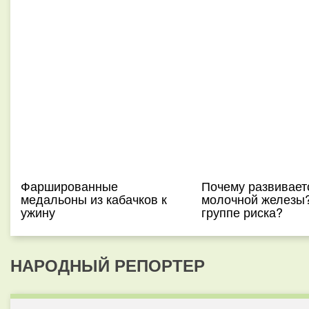
Фаршированные
Почему развивает
медальоны из кабачков к
молочной железы?
ужину
группе риска?
НАРОДНЫЙ РЕПОРТЕР