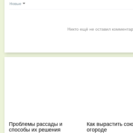
Новые
Никто ещё не оставил комментар
Проблемы рассады и
Как вырастить сою
способы их решения
огороде