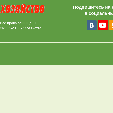
Подпишитесь на 
в социальны
Все права защищены.
©2008-2017 - "Хозяйство"