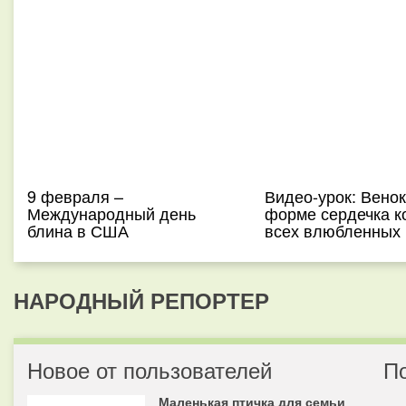
9 февраля –
Видео-урок: Венок
Международный день
форме сердечка к
блина в США
всех влюбленных
НАРОДНЫЙ РЕПОРТЕР
Новое от пользователей
П
Маленькая птичка для семьи