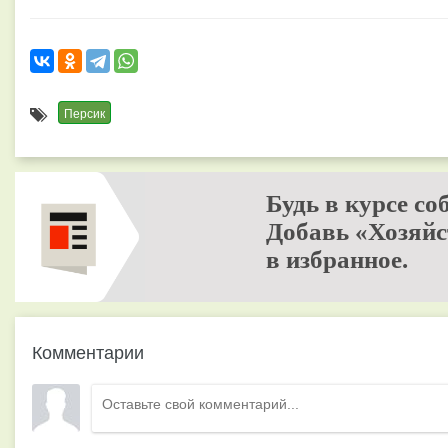
Персик
Будь в курсе со
Добавь «Хозяйс
в избранное.
Комментарии