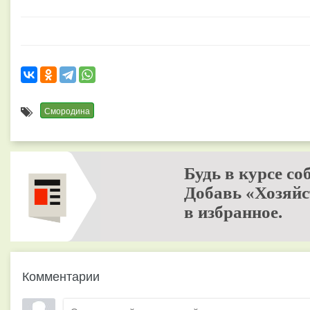
Смородина
Будь в курсе со
Добавь «Хозяйс
в избранное.
Комментарии