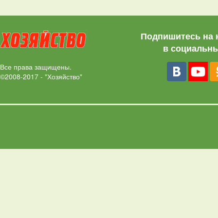
Подпишитесь на 
в социальны
Все права защищены.
©2008-2017 - "Хозяйство"