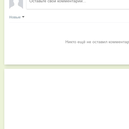
Новые
Никто ещё не оставил комментар