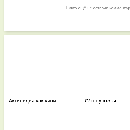
Никто ещё не оставил комментар
Актинидия как киви
Сбор урожая