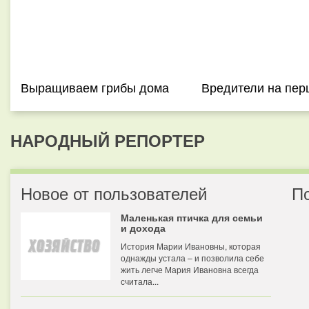
Выращиваем грибы дома
Вредители на пер
НАРОДНЫЙ РЕПОРТЕР
Новое от пользователей
П
Маленькая птичка для семьи
и дохода
История Марии Ивановны, которая
однажды устала – и позволила себе
жить легче Мария Ивановна всегда
считала...