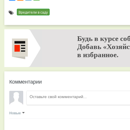
Вредители в саду
Будь в курсе со
Добавь «Хозяйс
в избранное.
Комментарии
Новые