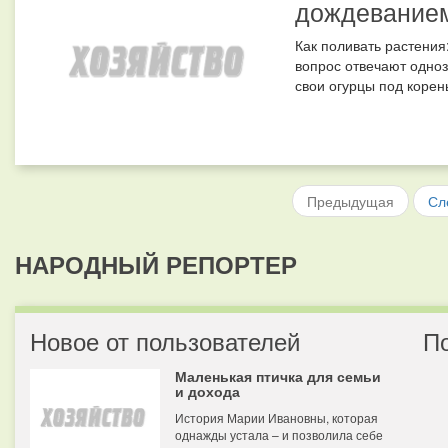
дождевание
Как поливать растения
вопрос отвечают одноз
свои огурцы под корень
Предыдущая
Сл
НАРОДНЫЙ РЕПОРТЕР
Новое от пользователей
П
Маленькая птичка для семьи
и дохода
История Марии Ивановны, которая
однажды устала – и позволила себе