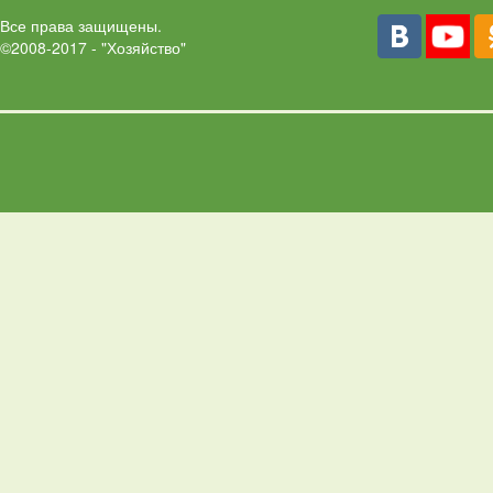
Все права защищены.
©2008-2017 - "Хозяйство"