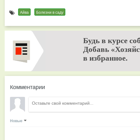
Айва
Болезни в саду
Будь в курсе со
Добавь «Хозяйс
в избранное.
Комментарии
Новые