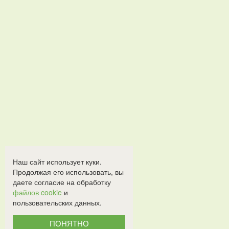
Наш сайт использует куки.
Продолжая его использовать, вы
даете согласие на обработку
файлов cookie
и
пользовательских данных.
ПОНЯТНО