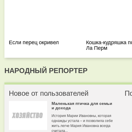
Если перец окривел
Кошка-кудряшка 
Ла Перм
НАРОДНЫЙ РЕПОРТЕР
Новое от пользователей
П
Маленькая птичка для семьи
и дохода
История Марии Ивановны, которая
однажды устала – и позволила себе
жить легче Мария Ивановна всегда
считала...