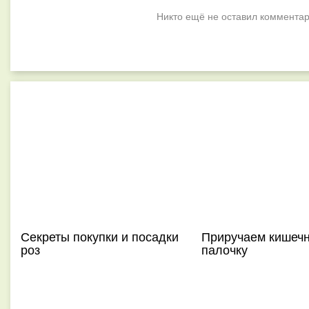
Никто ещё не оставил комментар
Секреты покупки и посадки
Приручаем кишеч
роз
палочку