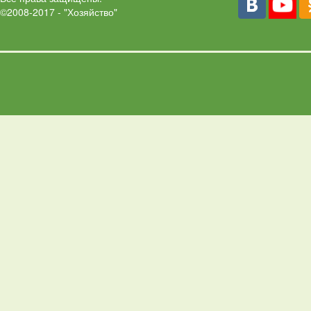
©2008-2017 - "Хозяйство"