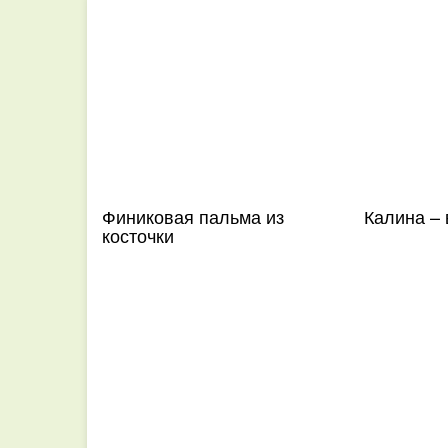
Финиковая пальма из
Калина – 
косточки