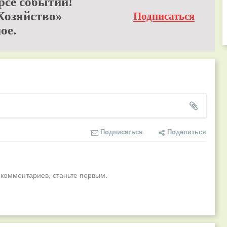
рсе событий!
Хозяйство»
Подписаться
ое.
Подписаться
Поделиться
 комментариев, станьте первым.