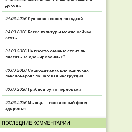
дохода
04.03.2026
Лук-севок перед посадкой
04.03.2026
Какие культуры можно сейчас
сеять
04.03.2026
Не просто семена: стоит ли
платить за дражированные?
03.03.2026
Соцподдержка для одиноких
пенсионеров: пошаговая инструкция
03.03.2026
Грибной суп с перловкой
03.03.2026
Мышцы – пенсионный фонд
здоровья
ПОСЛЕДНИЕ КОММЕНТАРИИ