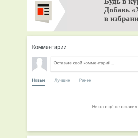
Будь в ку
Добавь «
в избранн
Комментарии
Новые
Лучшие
Ранее
Никто ещё не оставил